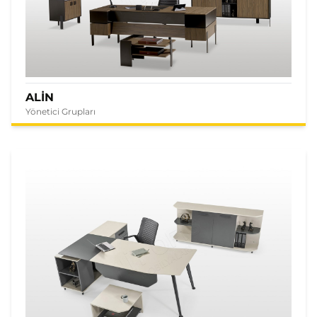
ALİN
Yönetici Grupları