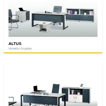
ALTUS
Yönetici Grupları