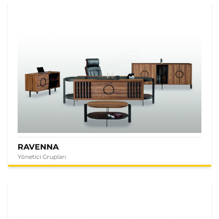
RAVENNA
Yönetici Grupları