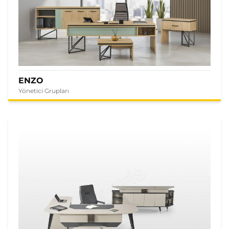
ENZO
Yönetici Grupları