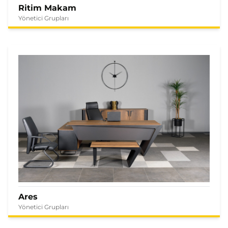
Ritim Makam
Yönetici Grupları
Ares
Yönetici Grupları