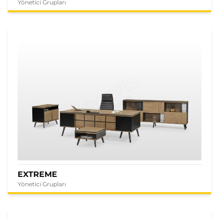
Yönetici Grupları
EXTREME
Yönetici Grupları