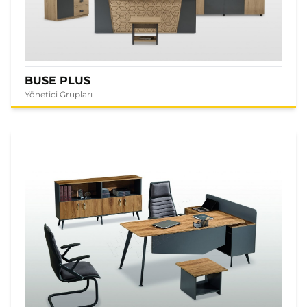
BUSE PLUS
Yönetici Grupları