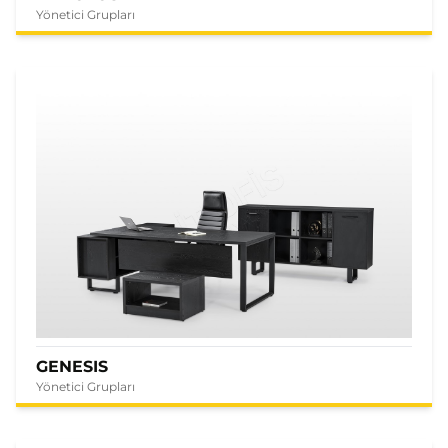
Yönetici Grupları
GENESIS
Yönetici Grupları