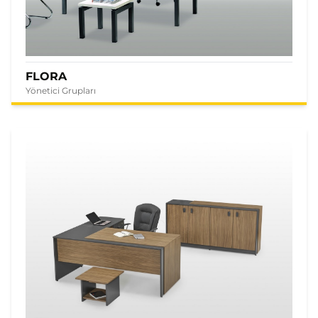
FLORA
Yönetici Grupları