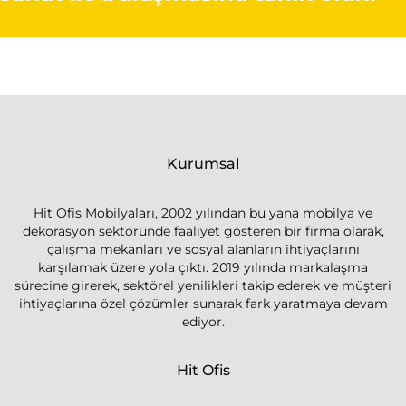
Kurumsal
Hit Ofis Mobilyaları, 2002 yılından bu yana mobilya ve
dekorasyon sektöründe faaliyet gösteren bir firma olarak,
çalışma mekanları ve sosyal alanların ihtiyaçlarını
karşılamak üzere yola çıktı. 2019 yılında markalaşma
sürecine girerek, sektörel yenilikleri takip ederek ve müşteri
ihtiyaçlarına özel çözümler sunarak fark yaratmaya devam
ediyor.
Hit Ofis