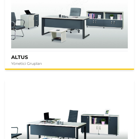
ALTUS
Yönetici Grupları