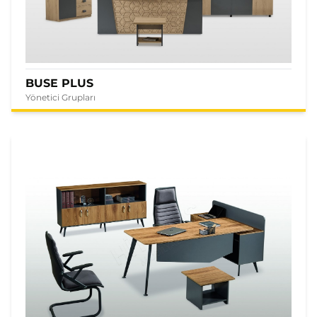
BUSE PLUS
Yönetici Grupları