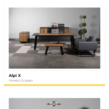
Alpi X
Yönetici Grupları