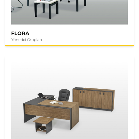
FLORA
Yönetici Grupları