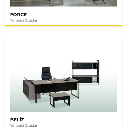
FORCE
Yönetici Grupları
BELİZ
Yönetici Grupları