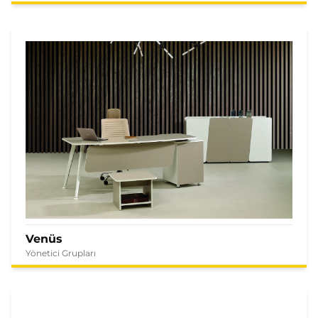
Venüs
Yönetici Grupları