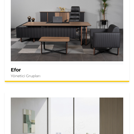
Efor
Yönetici Grupları