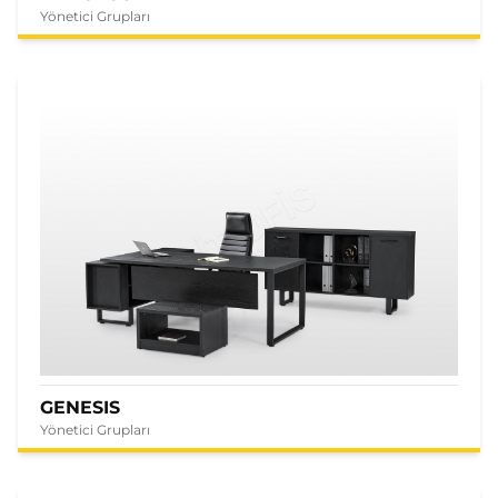
Yönetici Grupları
GENESIS
Yönetici Grupları