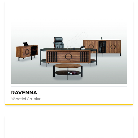
RAVENNA
Yönetici Grupları