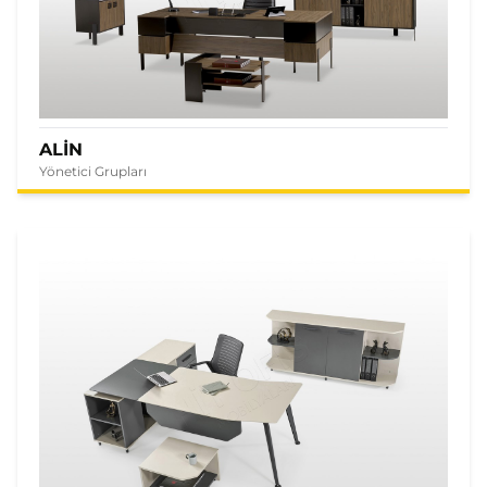
ALİN
Yönetici Grupları