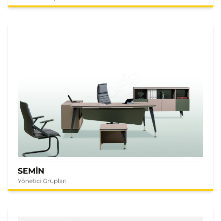
SEMİN
Yönetici Grupları