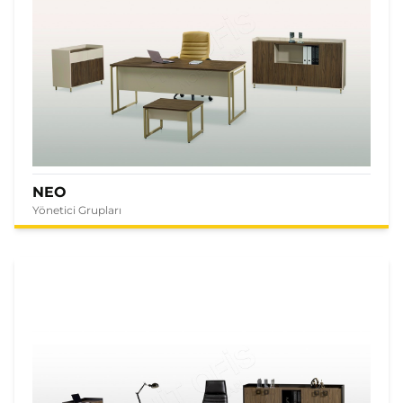
NEO
Yönetici Grupları