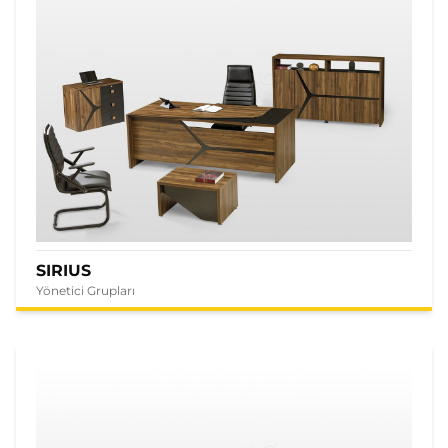
SIRIUS
Yönetici Grupları