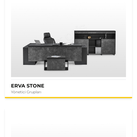
ERVA STONE
Yönetici Grupları