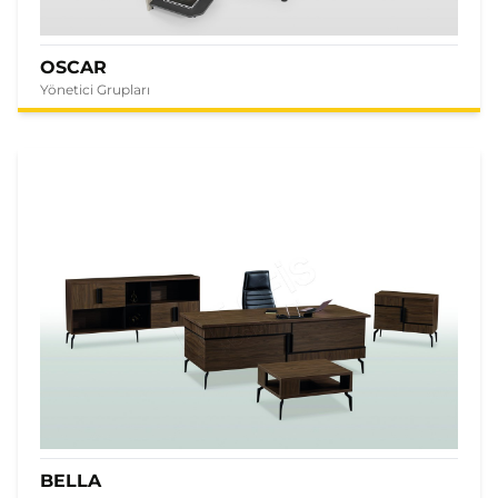
OSCAR
Yönetici Grupları
BELLA