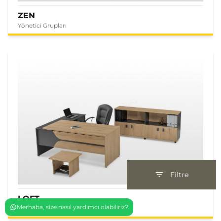
ZEN
Yönetici Grupları
Filtre
LOFT
Merhaba, size nasıl yardımcı olabiliriz?
Yönetici Grupları