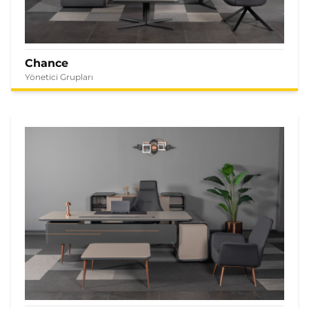
Chance
Yönetici Grupları