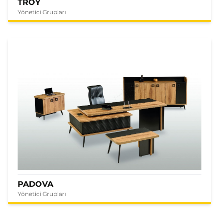
TROY
Yönetici Grupları
PADOVA
Yönetici Grupları