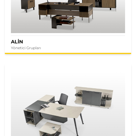
ALİN
Yönetici Grupları