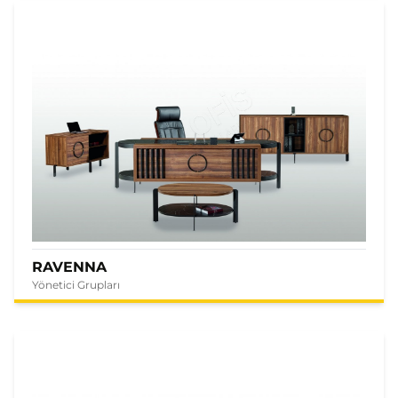
RAVENNA
Yönetici Grupları