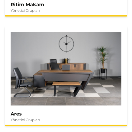
Ritim Makam
Yönetici Grupları
Ares
Yönetici Grupları