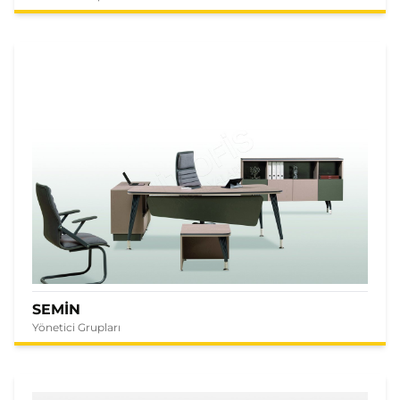
SEMİN
Yönetici Grupları