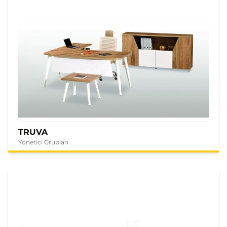
TRUVA
Yönetici Grupları