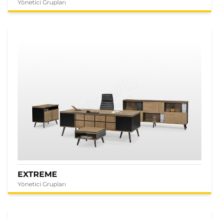
Yönetici Grupları
EXTREME
Yönetici Grupları