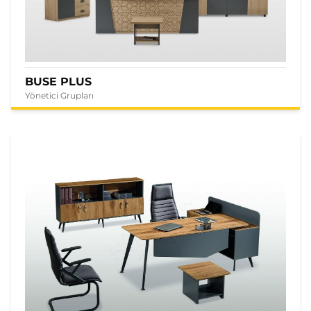
BUSE PLUS
Yönetici Grupları