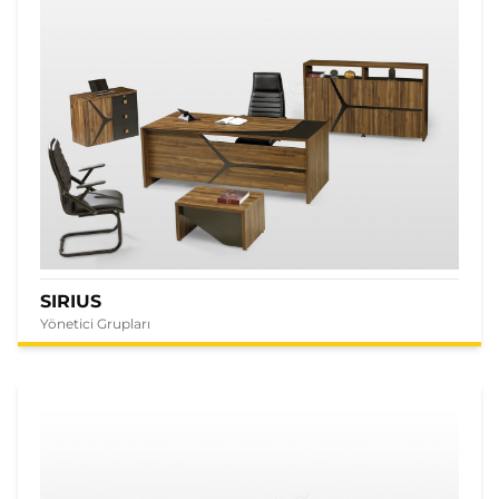
SIRIUS
Yönetici Grupları