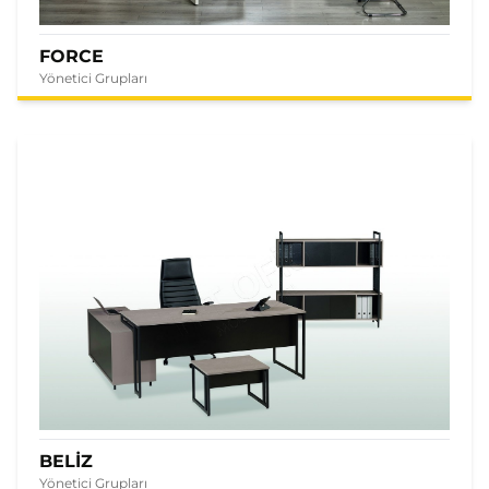
FORCE
Yönetici Grupları
BELİZ
Yönetici Grupları