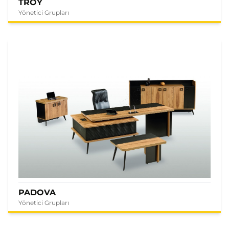
TROY
Yönetici Grupları
PADOVA
Yönetici Grupları