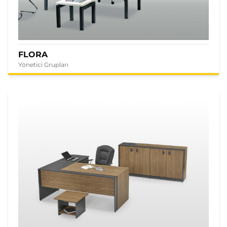
FLORA
Yönetici Grupları