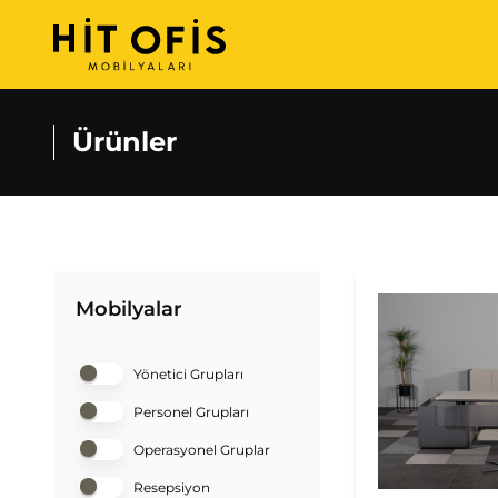
Ürünler
Mobilyalar
Yönetici Grupları
Personel Grupları
Operasyonel Gruplar
Resepsiyon