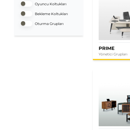
Oyuncu Koltukları
Bekleme Koltukları
Oturma Grupları
PRIME
Yönetici Grupları