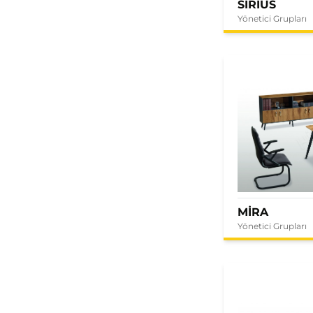
SIRIUS
Yönetici Grupları
MİRA
Yönetici Grupları