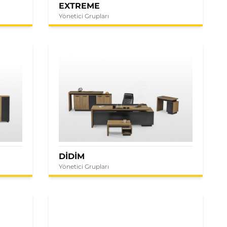
EXTREME
Yönetici Grupları
DİDİM
Yönetici Grupları