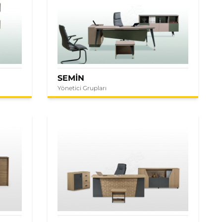
SEMİN
Yönetici Grupları