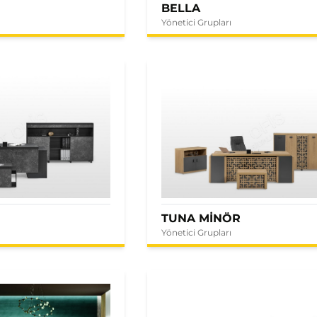
BELLA
Yönetici Grupları
E
TUNA MİNÖR
Yönetici Grupları