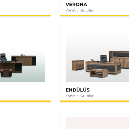
VERONA
Yönetici Grupları
ENDÜLÜS
Yönetici Grupları