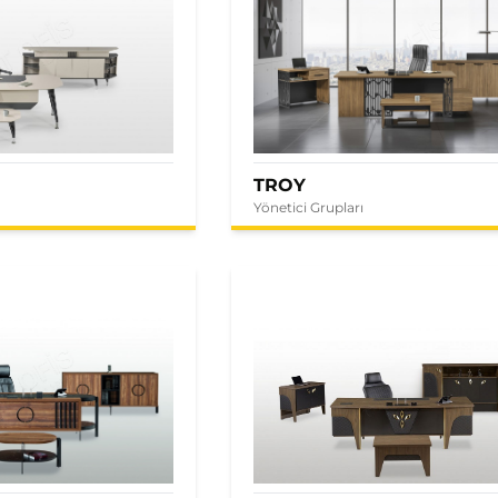
TROY
Yönetici Grupları