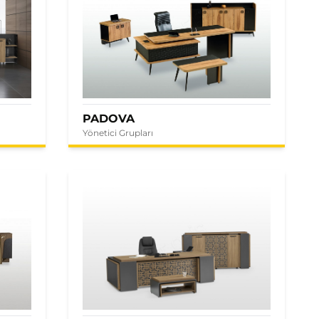
PADOVA
Yönetici Grupları