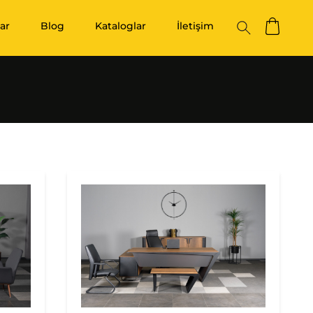
ar
Blog
Kataloglar
İletişim