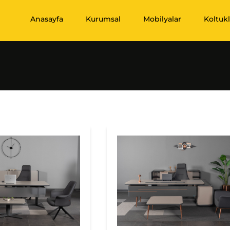
Anasayfa
Kurumsal
Mobilyalar
Koltukl