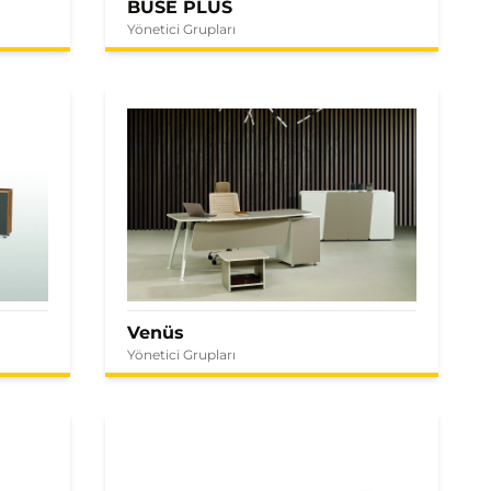
BUSE PLUS
Yönetici Grupları
Venüs
Yönetici Grupları