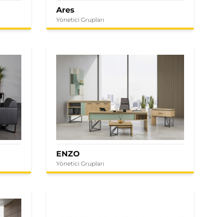
Ares
Yönetici Grupları
ENZO
Yönetici Grupları