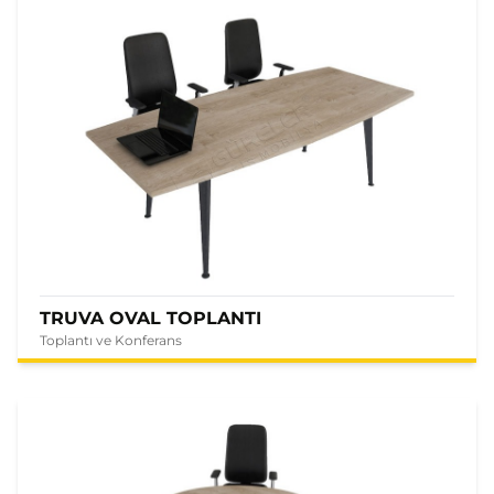
TRUVA OVAL TOPLANTI
Toplantı ve Konferans