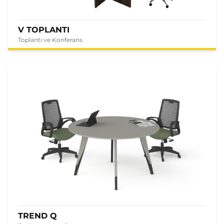
V TOPLANTI
Toplantı ve Konferans
TREND Q