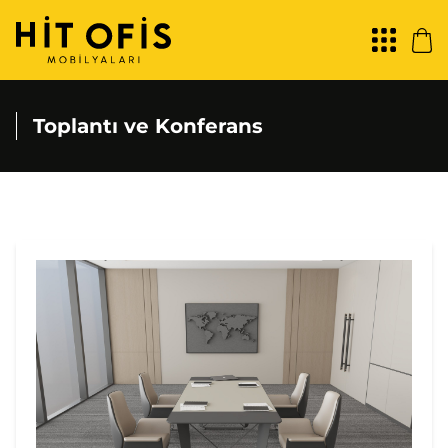
Toplantı ve Konferans