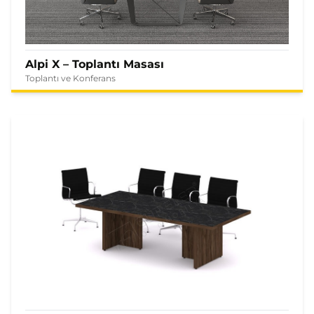
Alpi X – Toplantı Masası
Toplantı ve Konferans