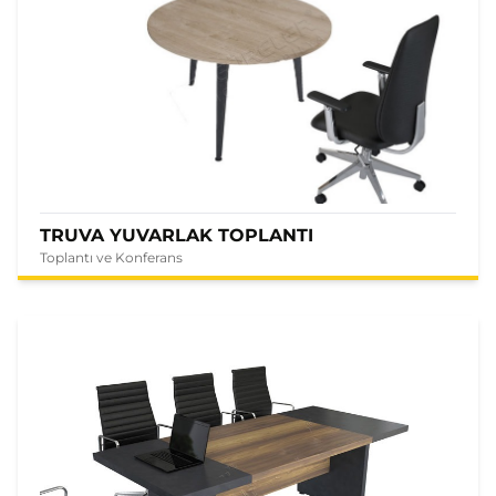
TRUVA YUVARLAK TOPLANTI
Toplantı ve Konferans