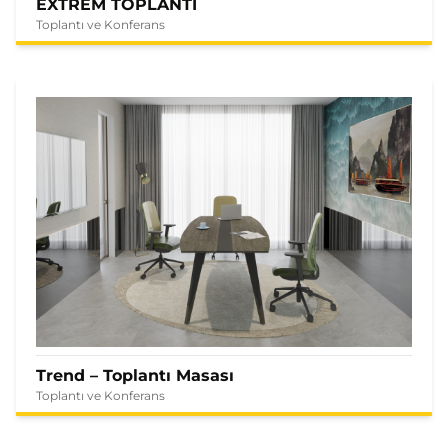
EXTREM TOPLANTI
Toplantı ve Konferans
Trend – Toplantı Masası
Toplantı ve Konferans