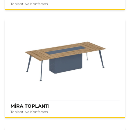
Toplantı ve Konferans
MİRA TOPLANTI
Toplantı ve Konferans