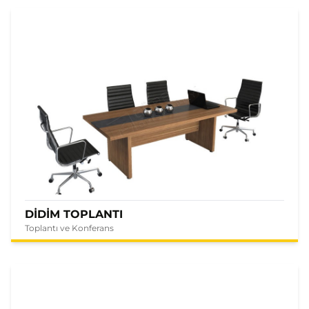
DİDİM TOPLANTI
Toplantı ve Konferans