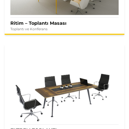
Ritim – Toplantı Masası
Toplantı ve Konferans