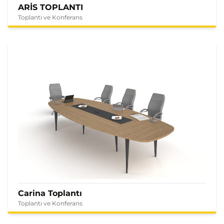
ARİS TOPLANTI
Toplantı ve Konferans
Carina Toplantı
Toplantı ve Konferans