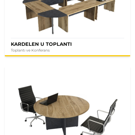
KARDELEN U TOPLANTI
Toplantı ve Konferans