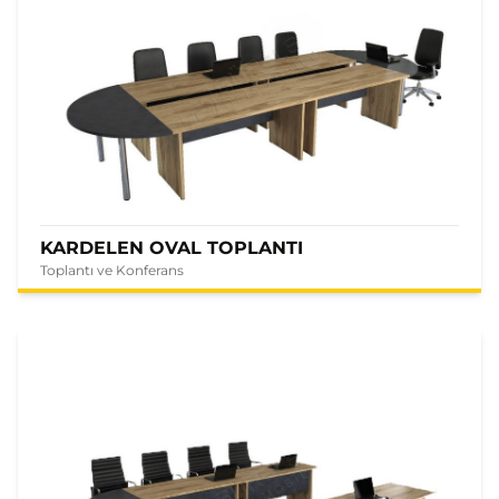
KARDELEN OVAL TOPLANTI
Toplantı ve Konferans