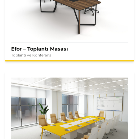
Efor – Toplantı Masası
Toplantı ve Konferans