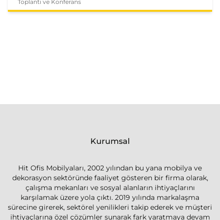
Toplantı ve Konferans
Kurumsal
Hit Ofis Mobilyaları, 2002 yılından bu yana mobilya ve
dekorasyon sektöründe faaliyet gösteren bir firma olarak,
çalışma mekanları ve sosyal alanların ihtiyaçlarını
karşılamak üzere yola çıktı. 2019 yılında markalaşma
sürecine girerek, sektörel yenilikleri takip ederek ve müşteri
ihtiyaçlarına özel çözümler sunarak fark yaratmaya devam