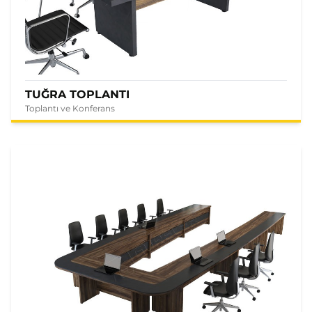
TUĞRA TOPLANTI
Toplantı ve Konferans