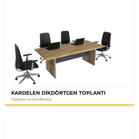
KARDELEN DİKDÖRTGEN TOPLANTI
Toplantı ve Konferans