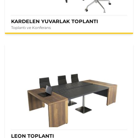
KARDELEN YUVARLAK TOPLANTI
Toplantı ve Konferans
LEON TOPLANTI