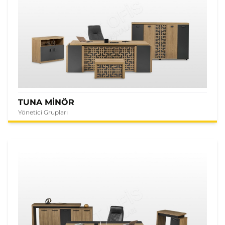
TUNA MİNÖR
Yönetici Grupları