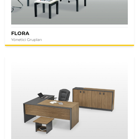
FLORA
Yönetici Grupları