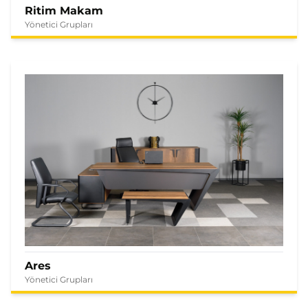
Ritim Makam
Yönetici Grupları
Ares
Yönetici Grupları