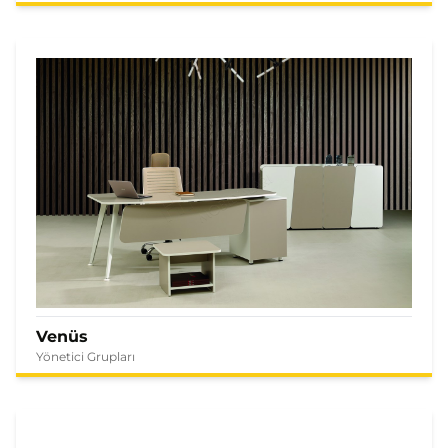
Venüs
Yönetici Grupları