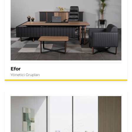
Efor
Yönetici Grupları