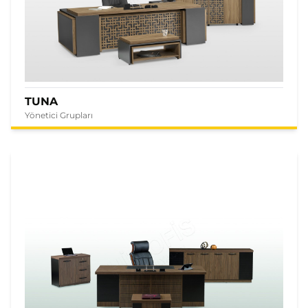
TUNA
Yönetici Grupları