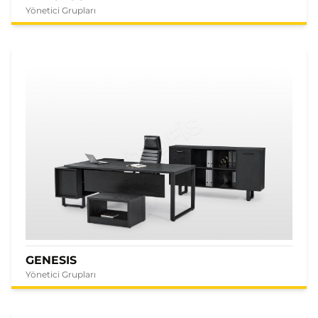
Yönetici Grupları
GENESIS
Yönetici Grupları