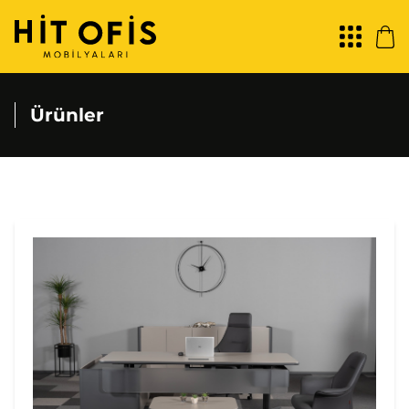
Ürünler