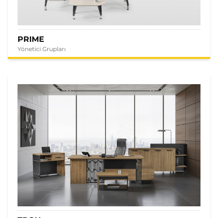
PRIME
Yönetici Grupları