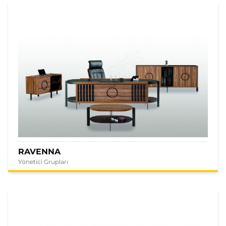
RAVENNA
Yönetici Grupları