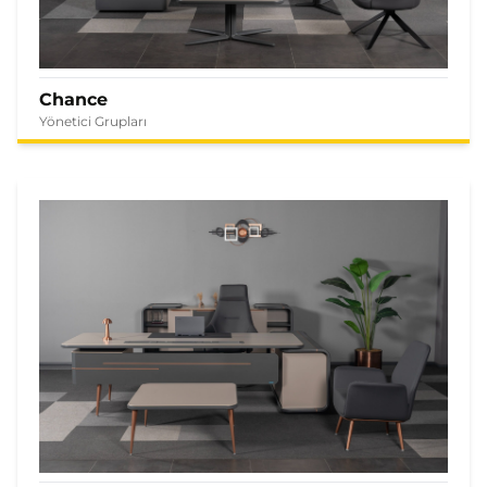
Chance
Yönetici Grupları