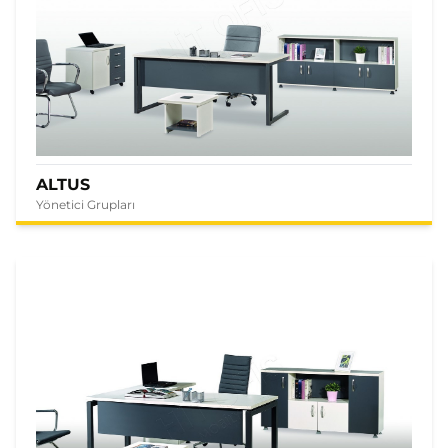
ALTUS
Yönetici Grupları