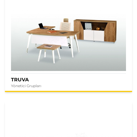
TRUVA
Yönetici Grupları