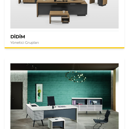
DİDİM
Yönetici Grupları