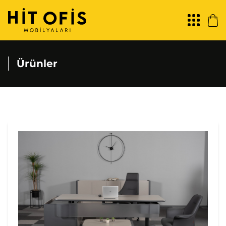
Ürünler