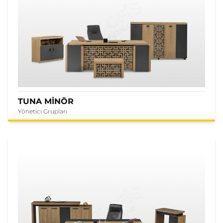
TUNA MİNÖR
Yönetici Grupları