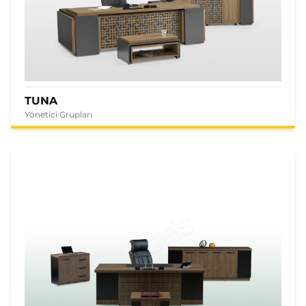
TUNA
Yönetici Grupları