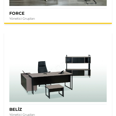
FORCE
Yönetici Grupları
BELİZ
Yönetici Grupları