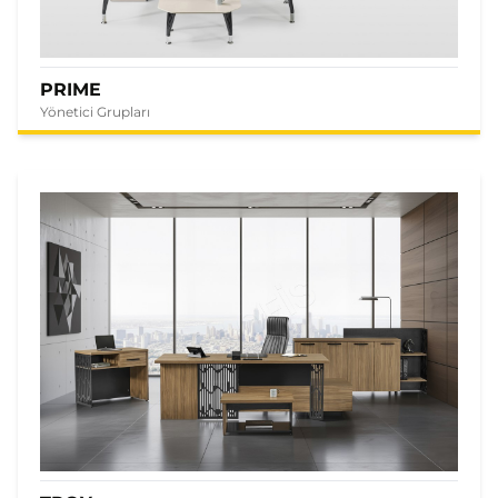
PRIME
Yönetici Grupları