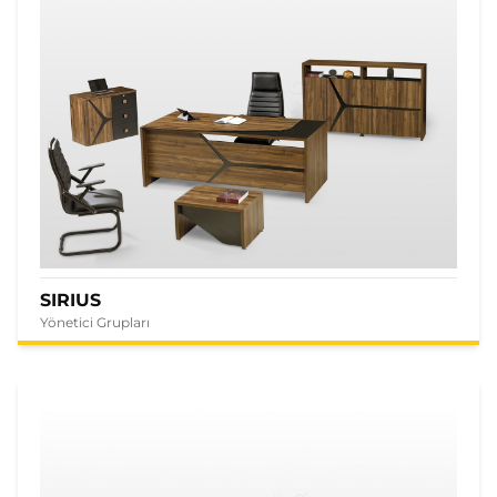
SIRIUS
Yönetici Grupları