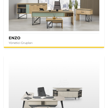
ENZO
Yönetici Grupları