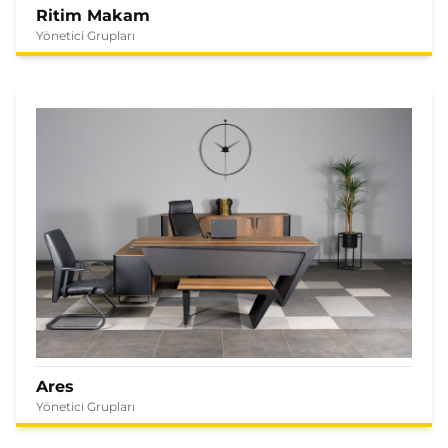
Ritim Makam
Yönetici Grupları
Ares
Yönetici Grupları