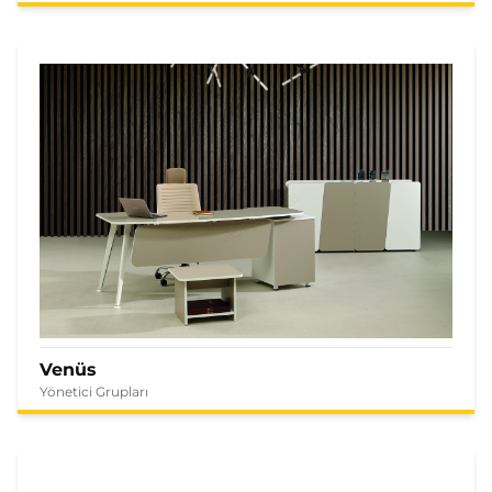
Venüs
Yönetici Grupları