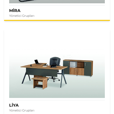
MİRA
Yönetici Grupları
LİYA
Yönetici Grupları