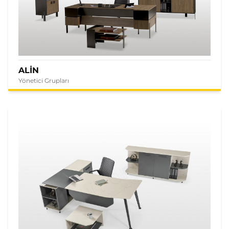
ALİN
Yönetici Grupları