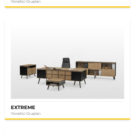
Yönetici Grupları
EXTREME
Yönetici Grupları