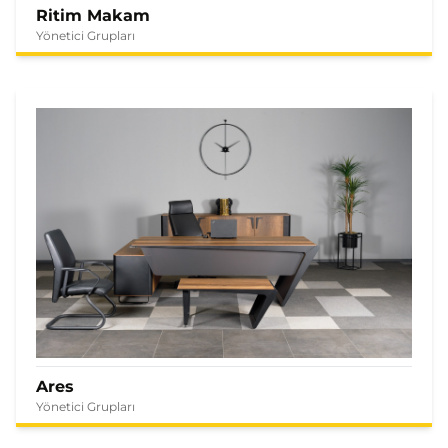
Ritim Makam
Yönetici Grupları
Ares
Yönetici Grupları