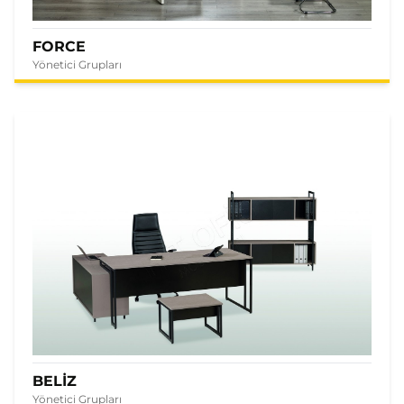
FORCE
Yönetici Grupları
BELİZ
Yönetici Grupları