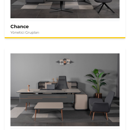
Chance
Yönetici Grupları