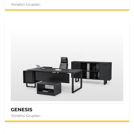
Yönetici Grupları
GENESIS
Yönetici Grupları