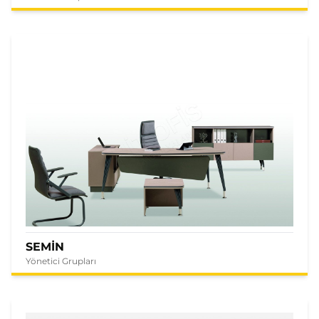
SEMİN
Yönetici Grupları