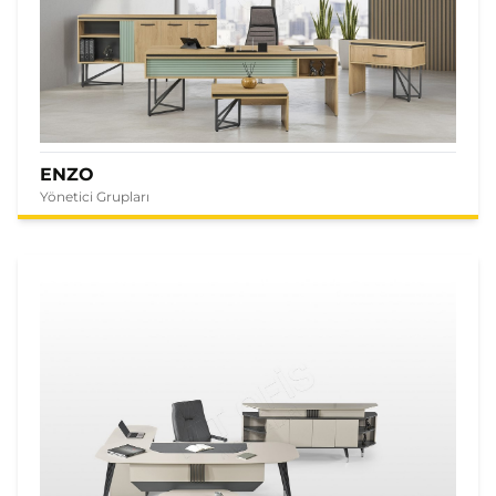
ENZO
Yönetici Grupları