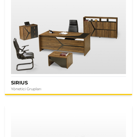
SIRIUS
Yönetici Grupları