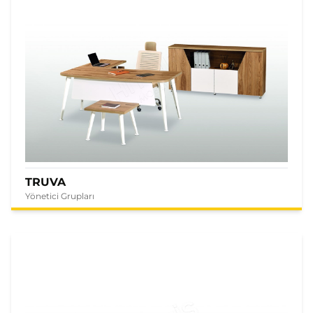
TRUVA
Yönetici Grupları