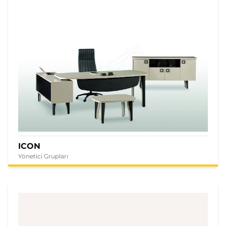
ICON
Yönetici Grupları