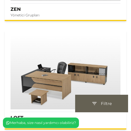
ZEN
Yönetici Grupları
Filtre
LOFT
Merhaba, size nasıl yardımcı olabiliriz?
Yönetici Grupları