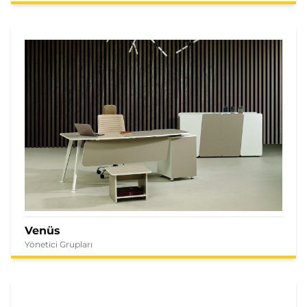
Venüs
Yönetici Grupları