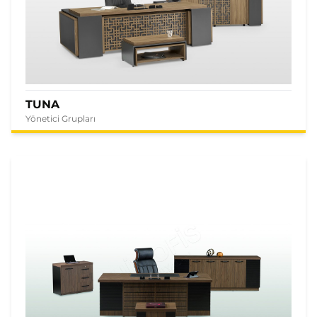
TUNA
Yönetici Grupları