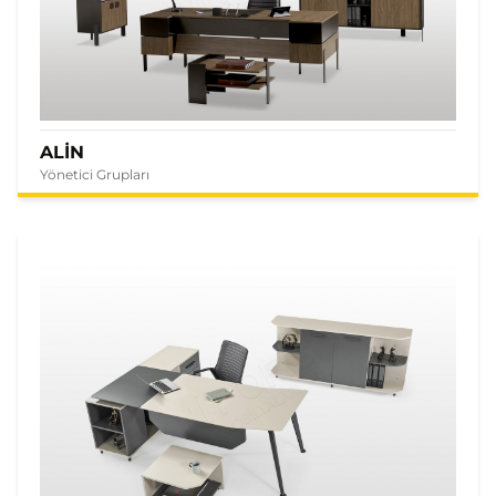
ALİN
Yönetici Grupları