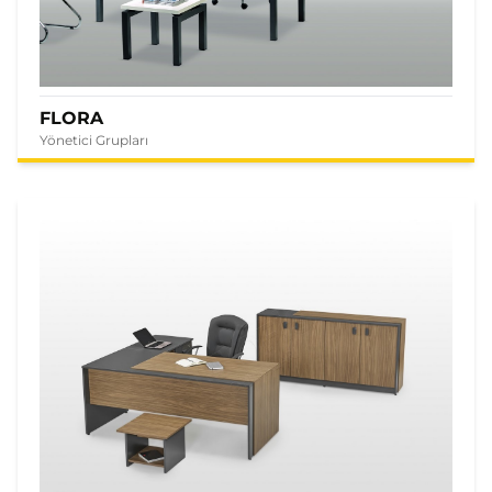
FLORA
Yönetici Grupları