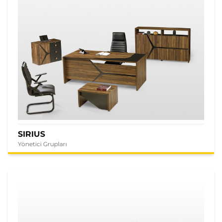
SIRIUS
Yönetici Grupları