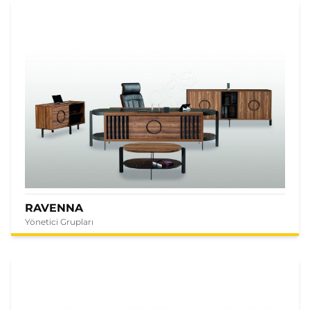
RAVENNA
Yönetici Grupları