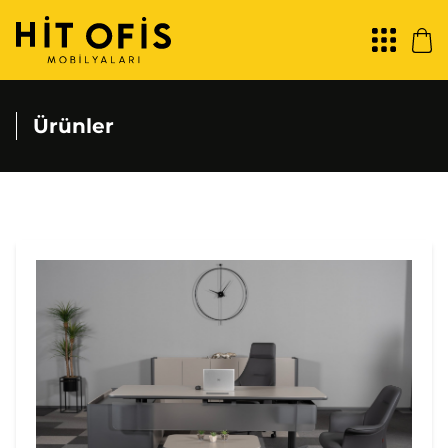
Ürünler