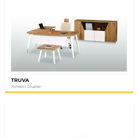
TRUVA
Yönetici Grupları