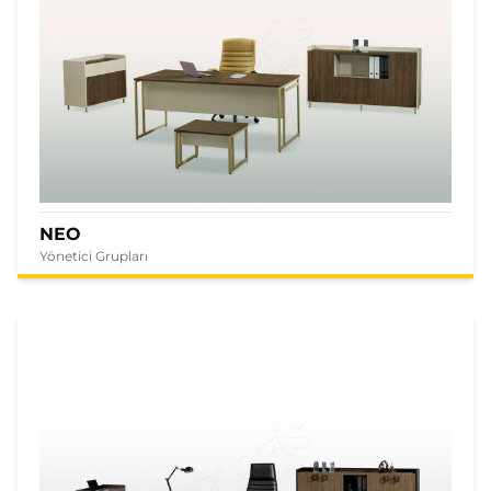
NEO
Yönetici Grupları