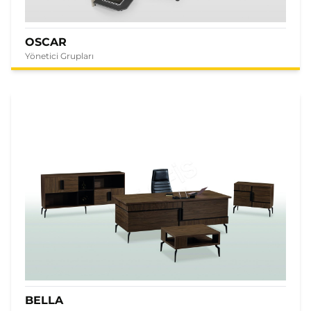
OSCAR
Yönetici Grupları
BELLA