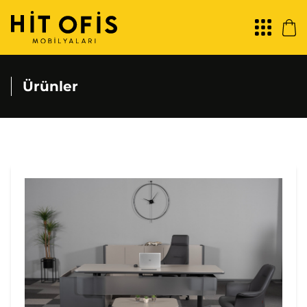
Ürünler