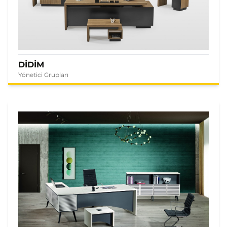
DİDİM
Yönetici Grupları