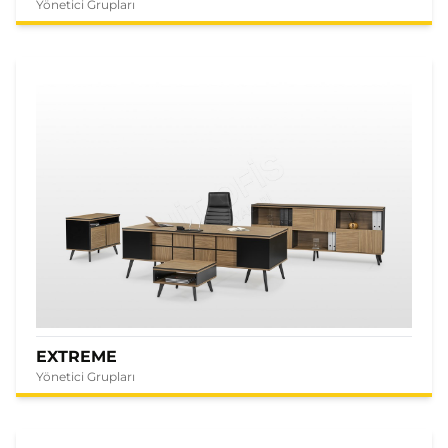
Yönetici Grupları
EXTREME
Yönetici Grupları