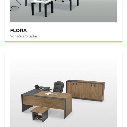
FLORA
Yönetici Grupları