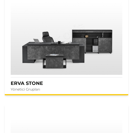
ERVA STONE
Yönetici Grupları