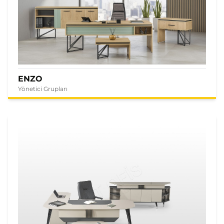
ENZO
Yönetici Grupları