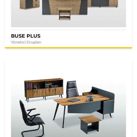
BUSE PLUS
Yönetici Grupları