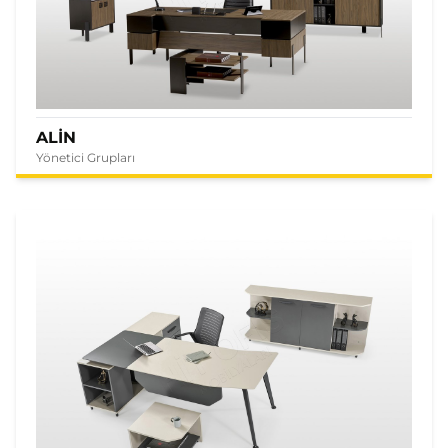
ALİN
Yönetici Grupları