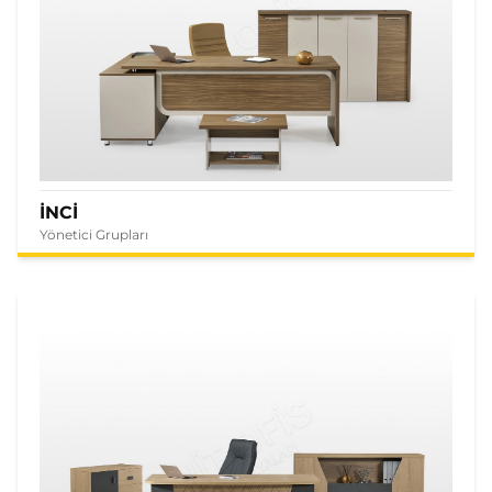
İNCİ
Yönetici Grupları