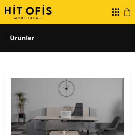
Ürünler