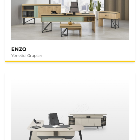
ENZO
Yönetici Grupları