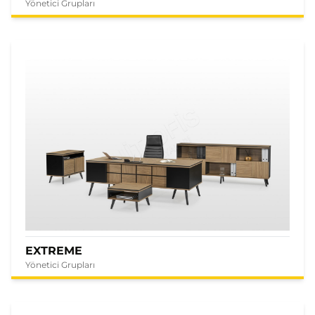
Yönetici Grupları
EXTREME
Yönetici Grupları