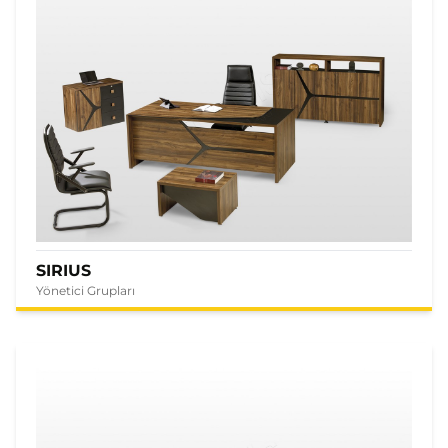
SIRIUS
Yönetici Grupları