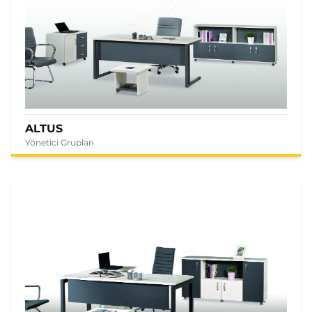
ALTUS
Yönetici Grupları