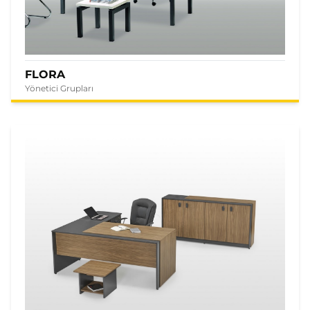
FLORA
Yönetici Grupları