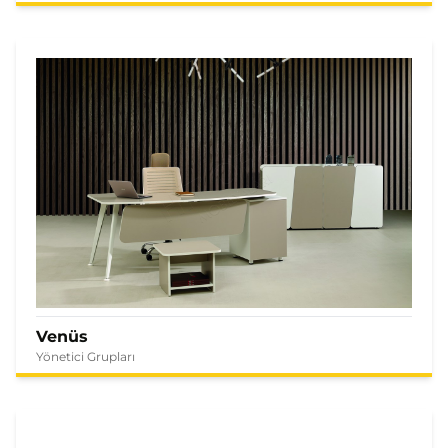
Venüs
Yönetici Grupları