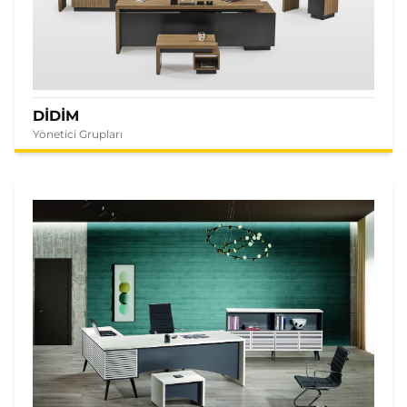
DİDİM
Yönetici Grupları