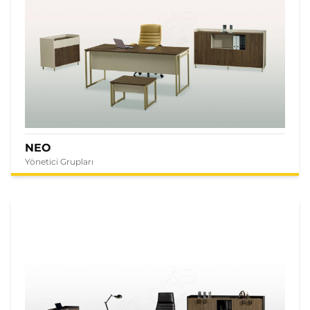
NEO
Yönetici Grupları