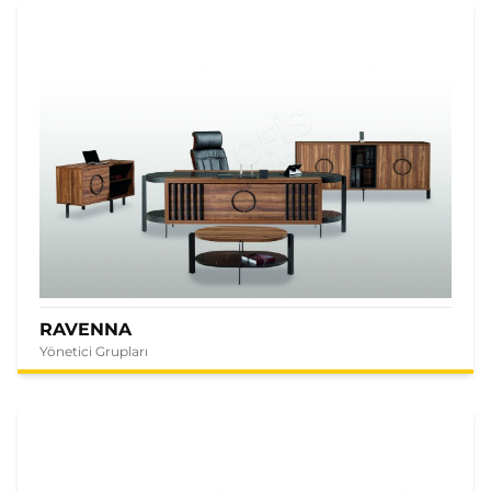
RAVENNA
Yönetici Grupları