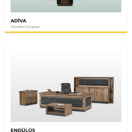
ADİVA
Yönetici Grupları
ENDÜLÜS