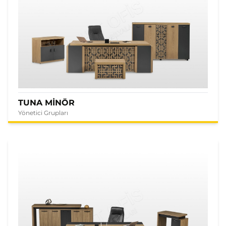
TUNA MİNÖR
Yönetici Grupları