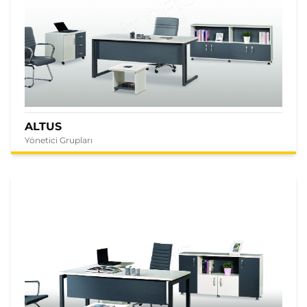
ALTUS
Yönetici Grupları