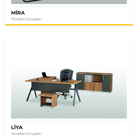
MİRA
Yönetici Grupları
LİYA
Yönetici Grupları