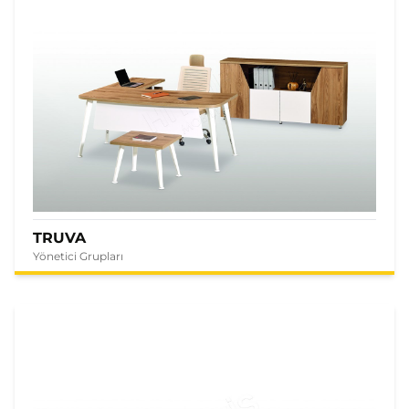
TRUVA
Yönetici Grupları