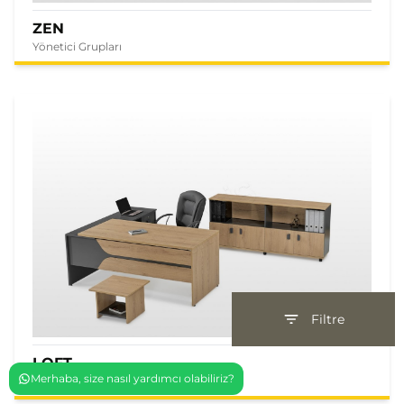
ZEN
Yönetici Grupları
Filtre
LOFT
Merhaba, size nasıl yardımcı olabiliriz?
Yönetici Grupları