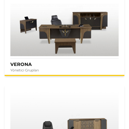
VERONA
Yönetici Grupları