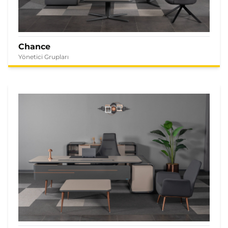
Chance
Yönetici Grupları