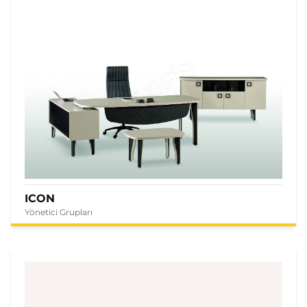
ICON
Yönetici Grupları