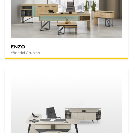
ENZO
Yönetici Grupları