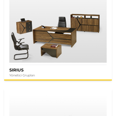
SIRIUS
Yönetici Grupları