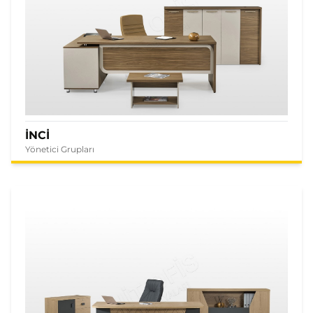
İNCİ
Yönetici Grupları