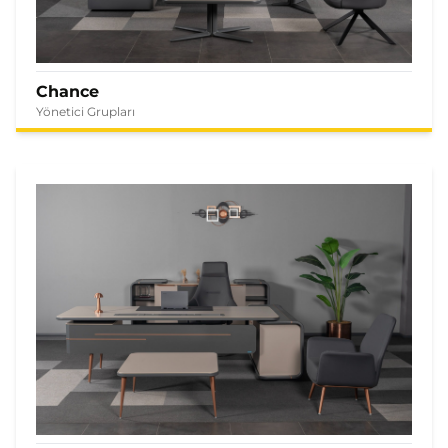
Chance
Yönetici Grupları