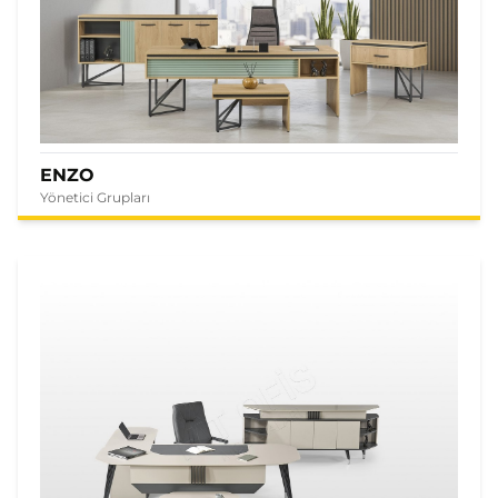
ENZO
Yönetici Grupları