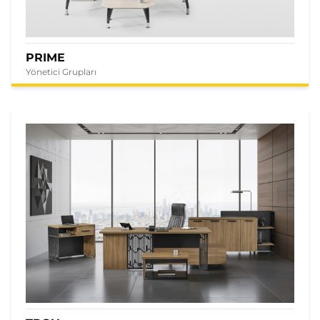
PRIME
Yönetici Grupları