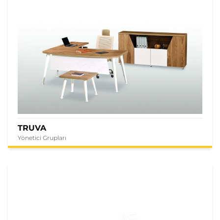
TRUVA
Yönetici Grupları