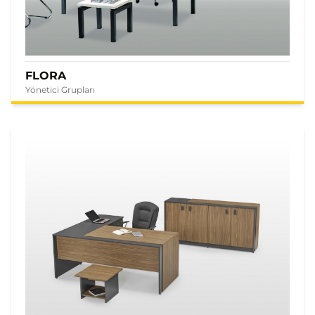
FLORA
Yönetici Grupları