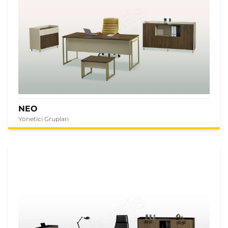
NEO
Yönetici Grupları