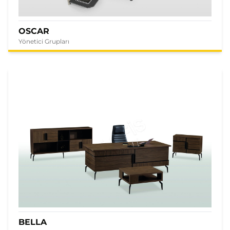
OSCAR
Yönetici Grupları
BELLA