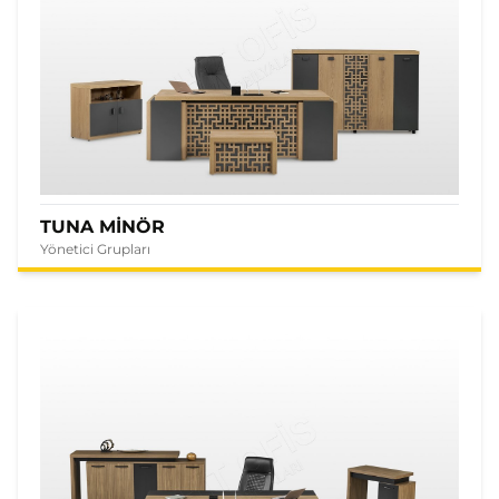
TUNA MİNÖR
Yönetici Grupları