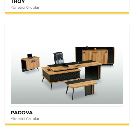
TROY
Yönetici Grupları
PADOVA
Yönetici Grupları