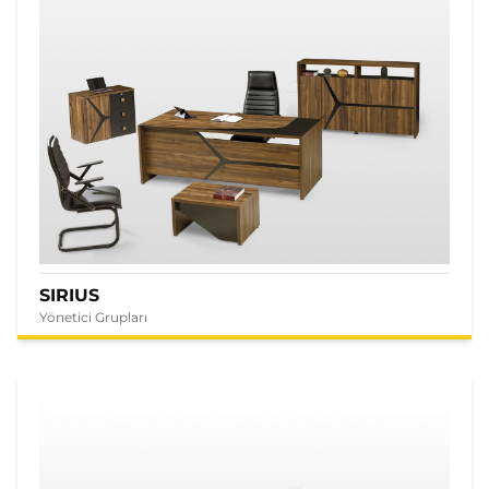
SIRIUS
Yönetici Grupları