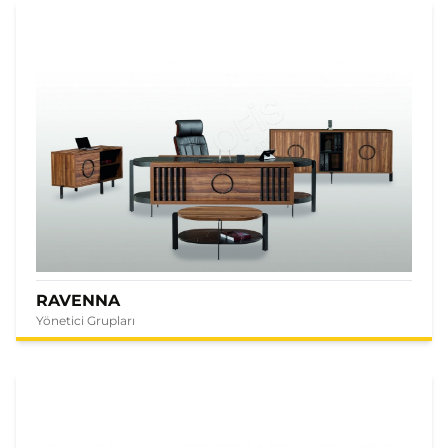
RAVENNA
Yönetici Grupları