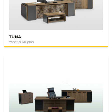
TUNA
Yönetici Grupları