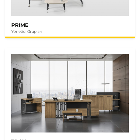
PRIME
Yönetici Grupları