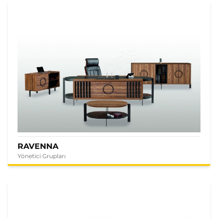
RAVENNA
Yönetici Grupları