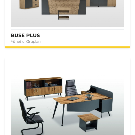
BUSE PLUS
Yönetici Grupları