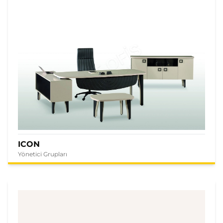
ICON
Yönetici Grupları