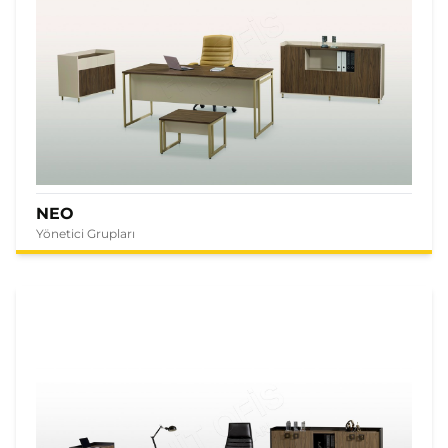
NEO
Yönetici Grupları