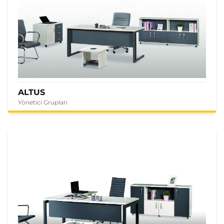
ALTUS
Yönetici Grupları