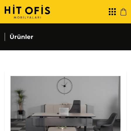
Ürünler