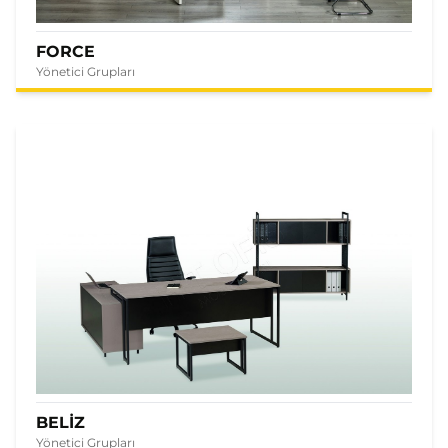
FORCE
Yönetici Grupları
BELİZ
Yönetici Grupları