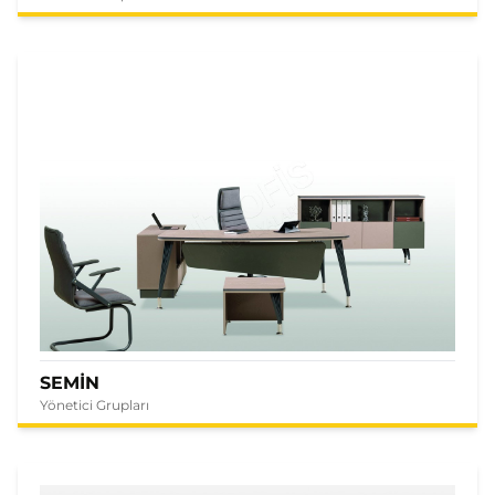
SEMİN
Yönetici Grupları