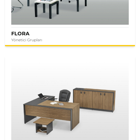
FLORA
Yönetici Grupları