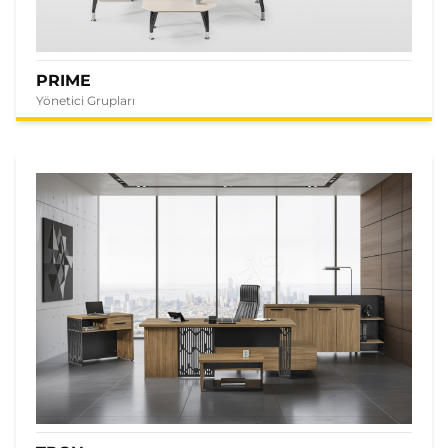
PRIME
Yönetici Grupları