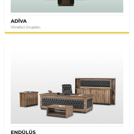
ADİVA
Yönetici Grupları
ENDÜLÜS