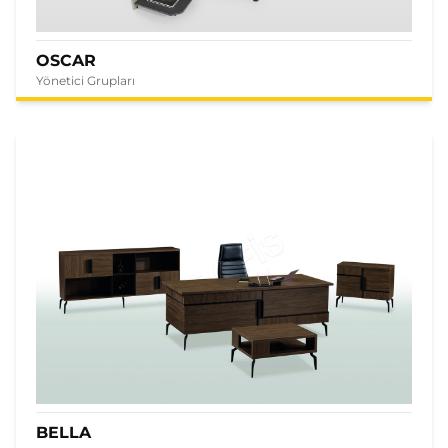
OSCAR
Yönetici Grupları
BELLA