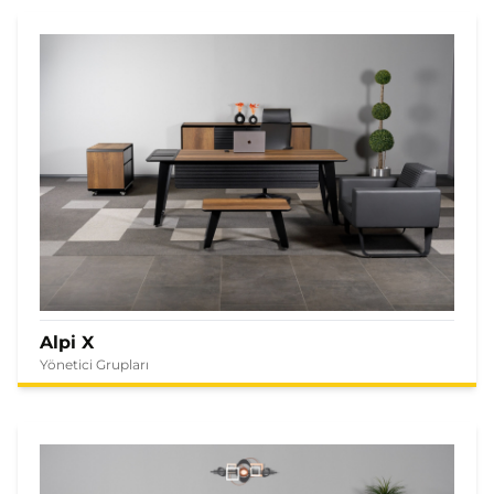
Alpi X
Yönetici Grupları