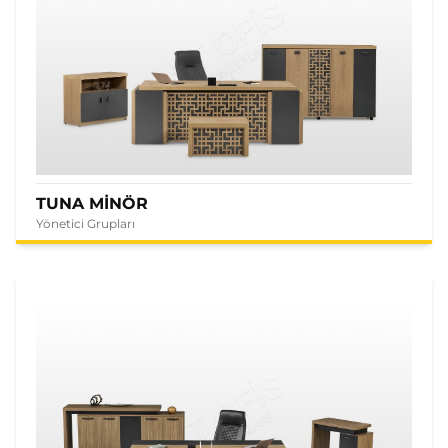
TUNA MİNÖR
Yönetici Grupları