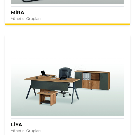
MİRA
Yönetici Grupları
LİYA
Yönetici Grupları