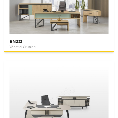
ENZO
Yönetici Grupları