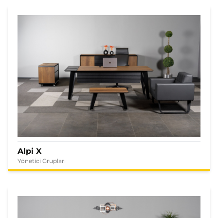
Alpi X
Yönetici Grupları