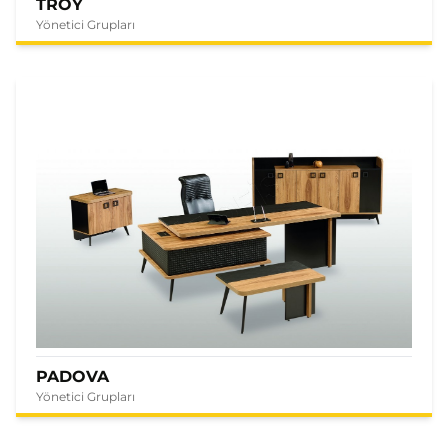
TROY
Yönetici Grupları
PADOVA
Yönetici Grupları