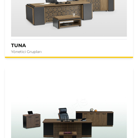
TUNA
Yönetici Grupları