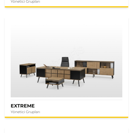
Yönetici Grupları
EXTREME
Yönetici Grupları