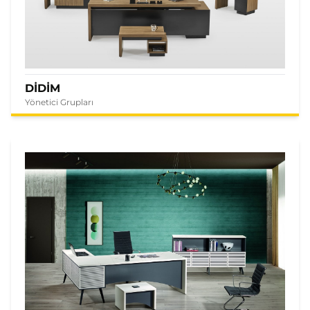
DİDİM
Yönetici Grupları