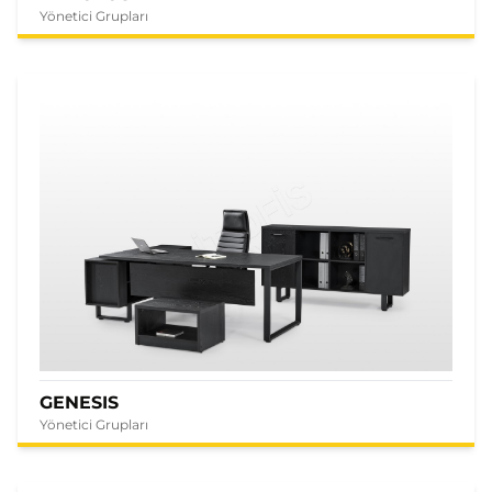
Yönetici Grupları
GENESIS
Yönetici Grupları