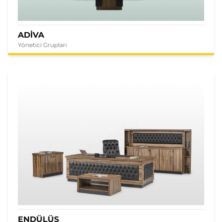
ADİVA
Yönetici Grupları
ENDÜLÜS