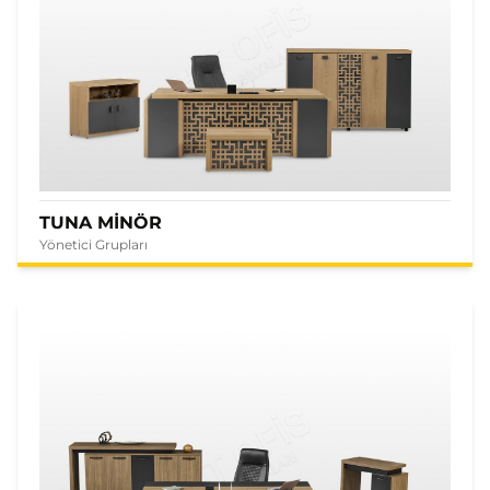
TUNA MİNÖR
Yönetici Grupları