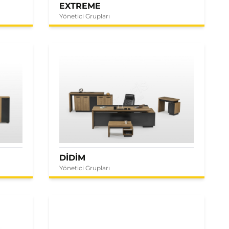
EXTREME
Yönetici Grupları
DİDİM
Yönetici Grupları