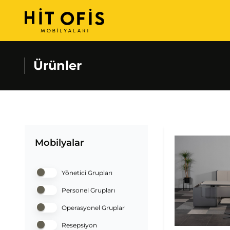
Ürünler
Mobilyalar
Yönetici Grupları
Personel Grupları
Operasyonel Gruplar
Resepsiyon