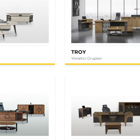
TROY
Yönetici Grupları