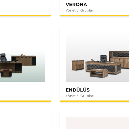
VERONA
Yönetici Grupları
ENDÜLÜS
Yönetici Grupları