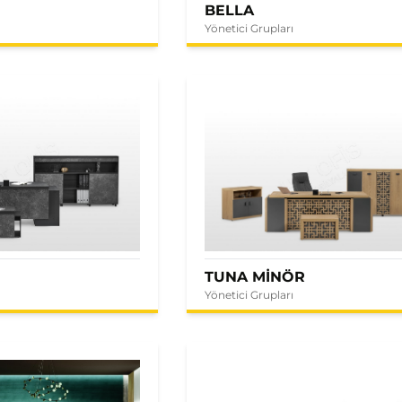
BELLA
Yönetici Grupları
E
TUNA MİNÖR
Yönetici Grupları