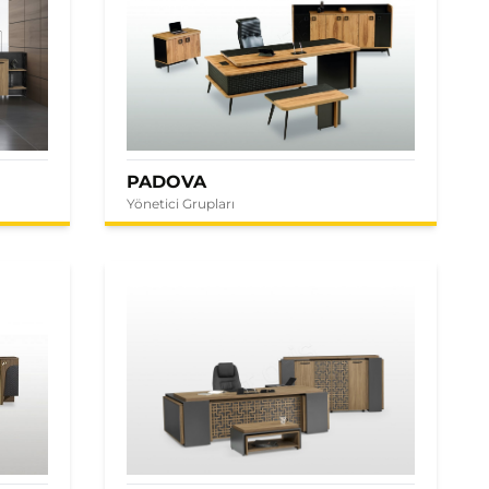
PADOVA
Yönetici Grupları