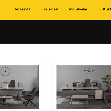
Anasayfa
Kurumsal
Mobilyalar
Koltukl