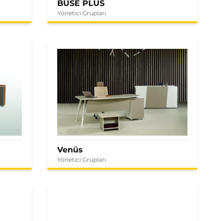
BUSE PLUS
Yönetici Grupları
Venüs
Yönetici Grupları