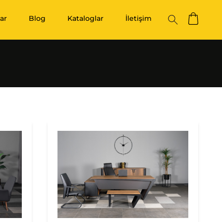
ar
Blog
Kataloglar
İletişim