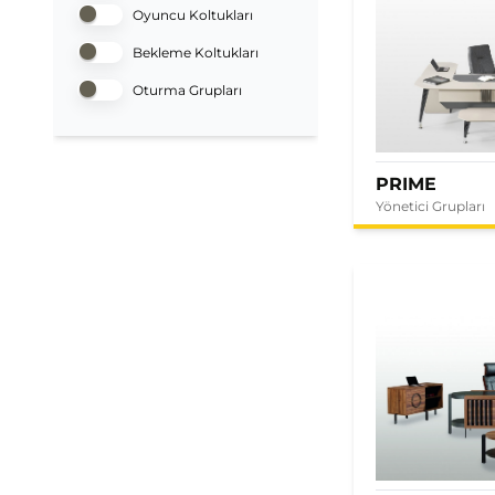
Oyuncu Koltukları
Bekleme Koltukları
Oturma Grupları
PRIME
Yönetici Grupları