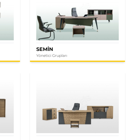
SEMİN
Yönetici Grupları