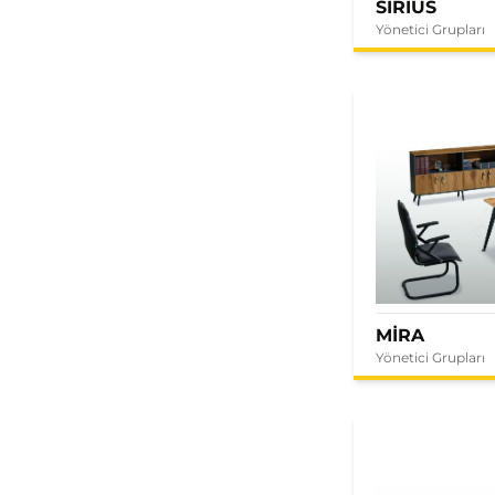
SIRIUS
Yönetici Grupları
MİRA
Yönetici Grupları