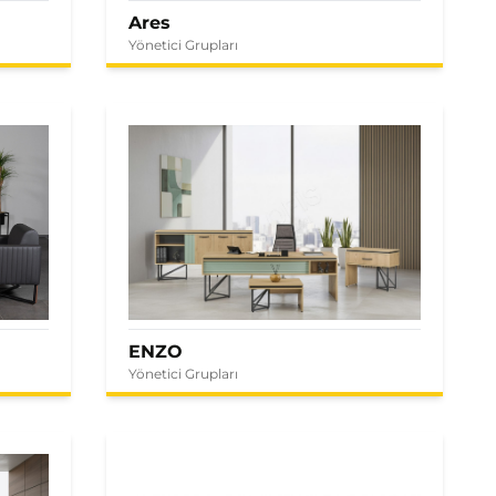
Ares
Yönetici Grupları
ENZO
Yönetici Grupları