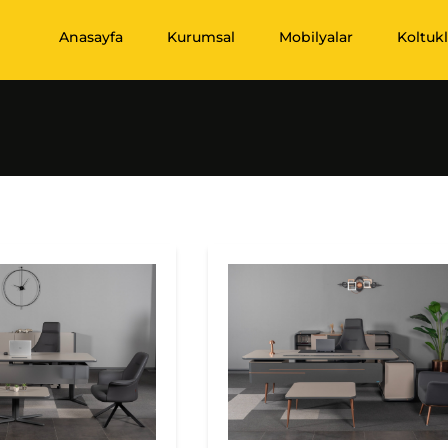
Anasayfa
Kurumsal
Mobilyalar
Koltukl