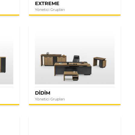
EXTREME
Yönetici Grupları
DİDİM
Yönetici Grupları