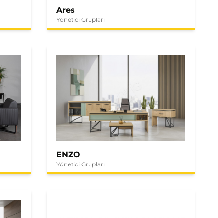
Ares
Yönetici Grupları
ENZO
Yönetici Grupları