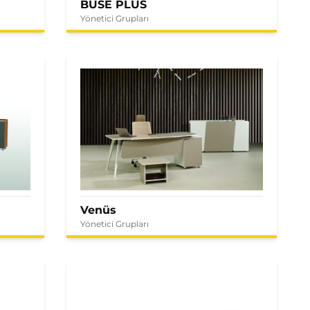
BUSE PLUS
Yönetici Grupları
Venüs
Yönetici Grupları