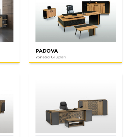
PADOVA
Yönetici Grupları