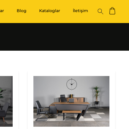
ar
Blog
Kataloglar
İletişim