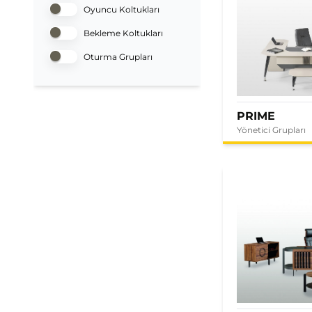
Oyuncu Koltukları
Bekleme Koltukları
Oturma Grupları
PRIME
Yönetici Grupları