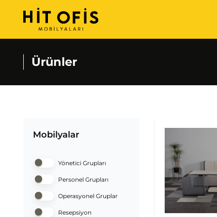
Ürünler
Mobilyalar
Yönetici Grupları
Personel Grupları
Operasyonel Gruplar
Resepsiyon