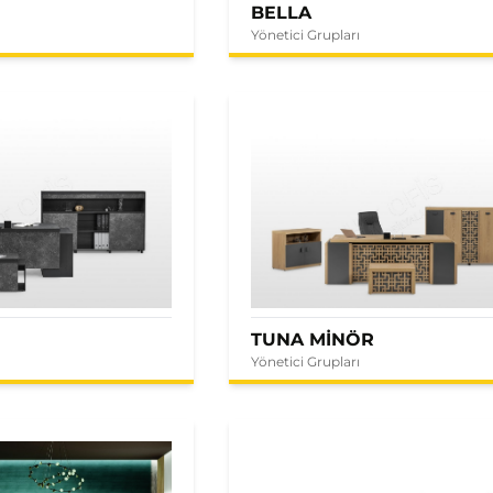
BELLA
Yönetici Grupları
E
TUNA MİNÖR
Yönetici Grupları