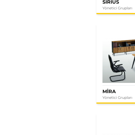
SIRIUS
Yönetici Grupları
MİRA
Yönetici Grupları