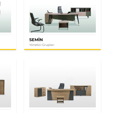
SEMİN
Yönetici Grupları