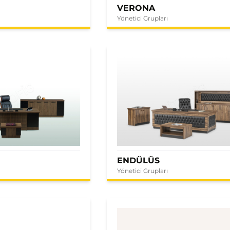
VERONA
Yönetici Grupları
ENDÜLÜS
Yönetici Grupları