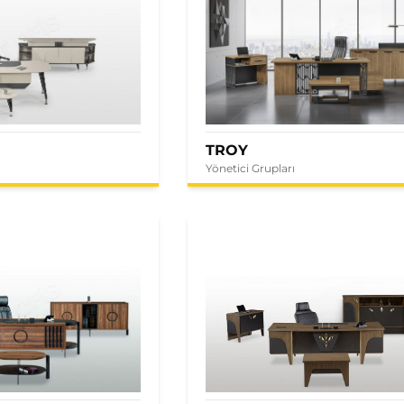
TROY
Yönetici Grupları