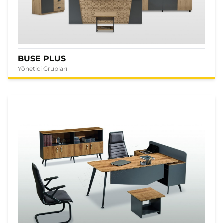
BUSE PLUS
Yönetici Grupları