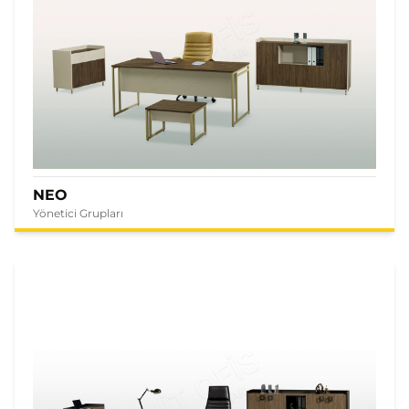
NEO
Yönetici Grupları