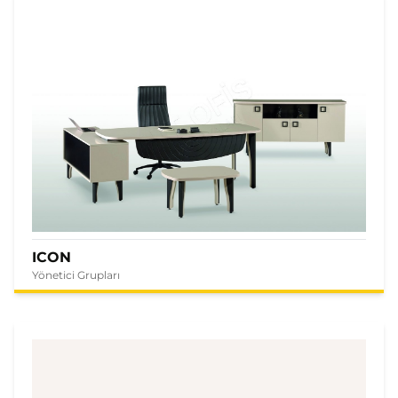
ICON
Yönetici Grupları