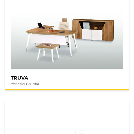
TRUVA
Yönetici Grupları