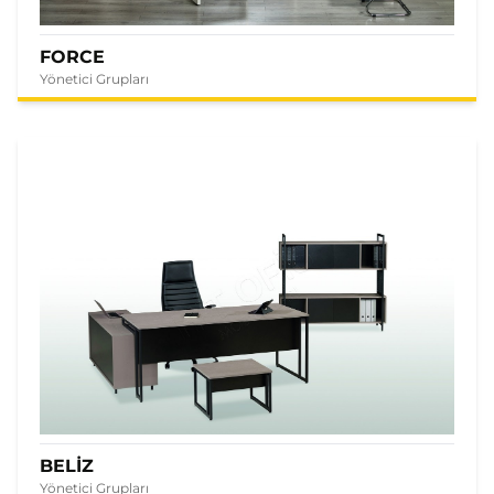
FORCE
Yönetici Grupları
BELİZ
Yönetici Grupları