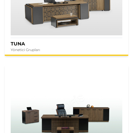
TUNA
Yönetici Grupları