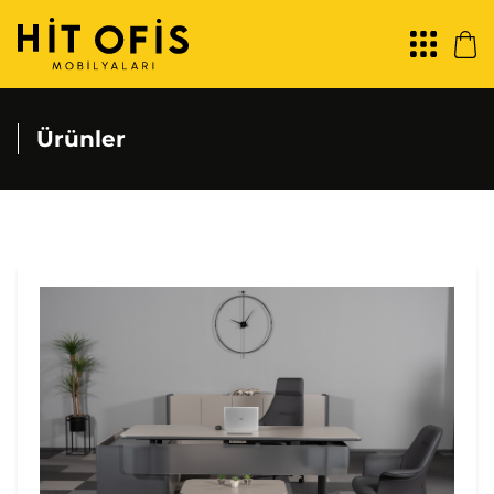
Ürünler