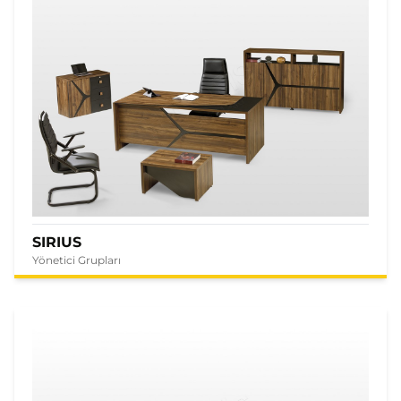
SIRIUS
Yönetici Grupları