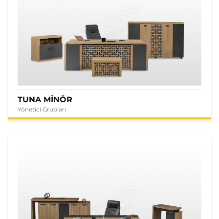
TUNA MİNÖR
Yönetici Grupları