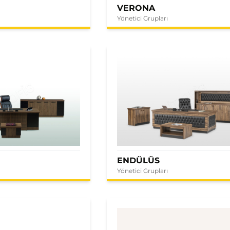
VERONA
Yönetici Grupları
ENDÜLÜS
Yönetici Grupları