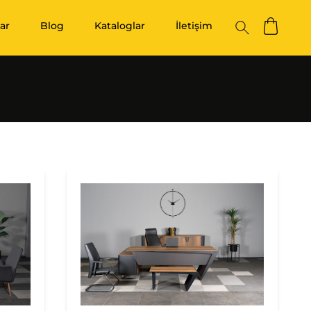
ar
Blog
Kataloglar
İletişim