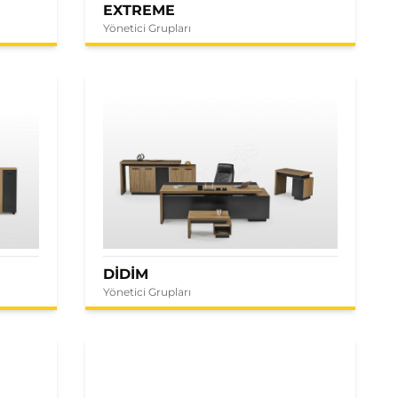
EXTREME
Yönetici Grupları
DİDİM
Yönetici Grupları