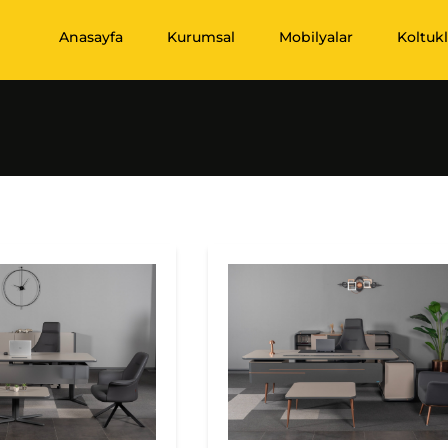
Anasayfa
Kurumsal
Mobilyalar
Koltukl