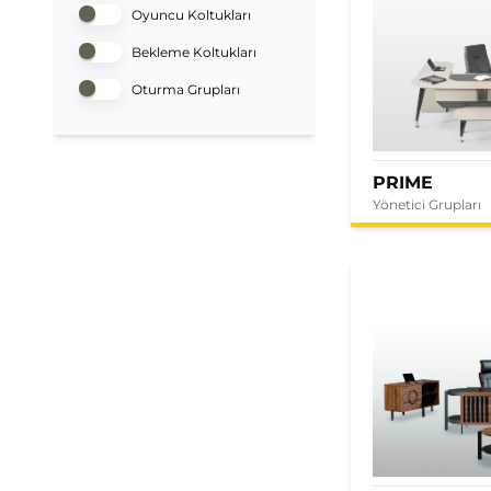
Oyuncu Koltukları
Bekleme Koltukları
Oturma Grupları
PRIME
Yönetici Grupları