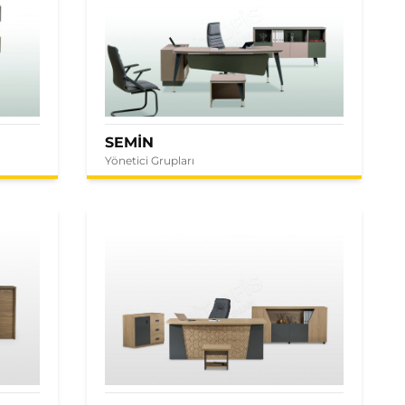
SEMİN
Yönetici Grupları