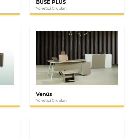
BUSE PLUS
Yönetici Grupları
Venüs
Yönetici Grupları