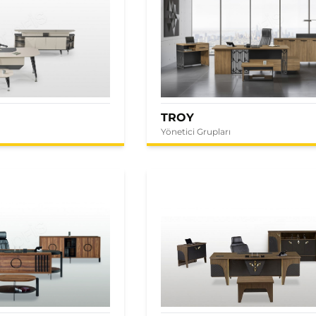
TROY
Yönetici Grupları