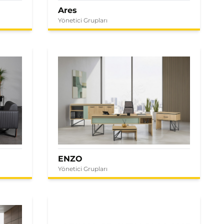
Ares
Yönetici Grupları
ENZO
Yönetici Grupları