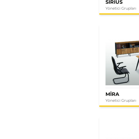
SIRIUS
Yönetici Grupları
MİRA
Yönetici Grupları