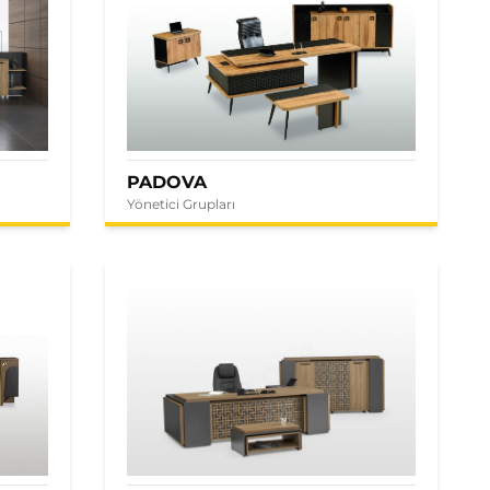
PADOVA
Yönetici Grupları