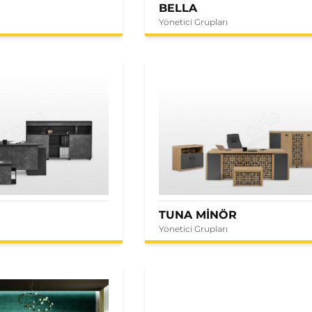
BELLA
Yönetici Grupları
E
TUNA MİNÖR
Yönetici Grupları