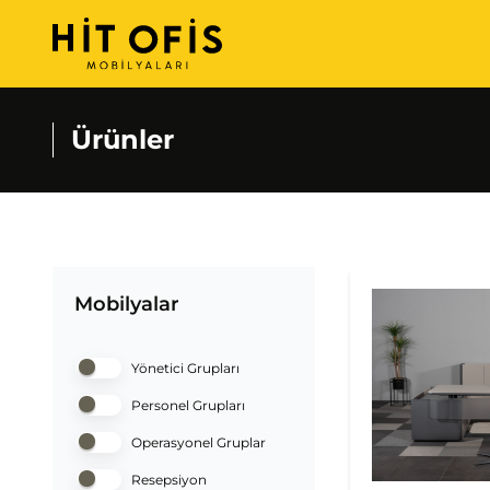
Ürünler
Mobilyalar
Yönetici Grupları
Personel Grupları
Operasyonel Gruplar
Resepsiyon