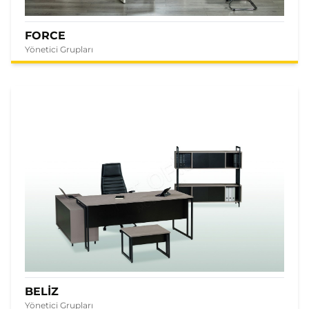
FORCE
Yönetici Grupları
BELİZ
Yönetici Grupları