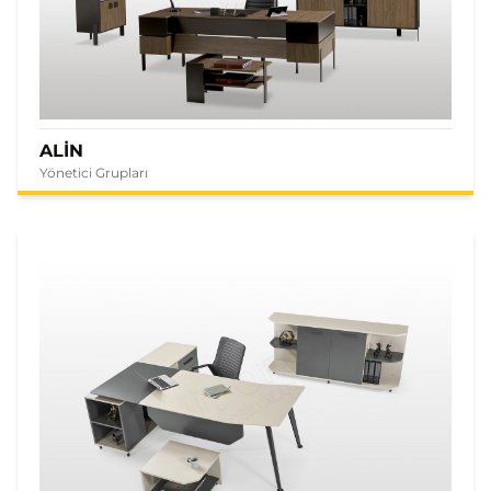
ALİN
Yönetici Grupları