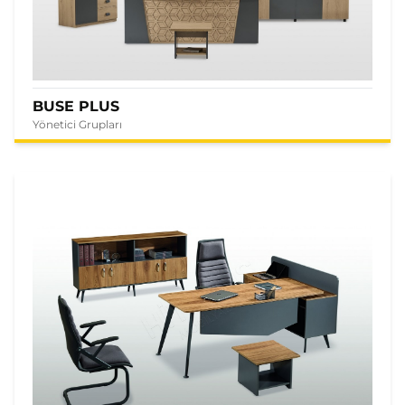
BUSE PLUS
Yönetici Grupları