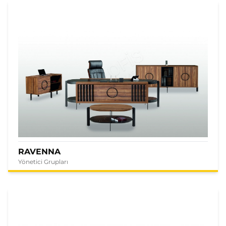
RAVENNA
Yönetici Grupları