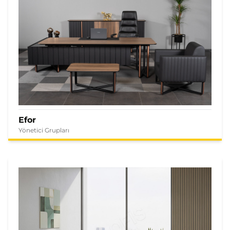
Efor
Yönetici Grupları