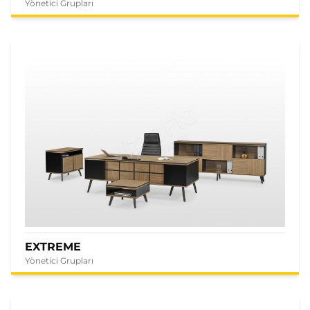
Yönetici Grupları
EXTREME
Yönetici Grupları