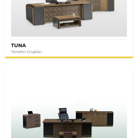
TUNA
Yönetici Grupları