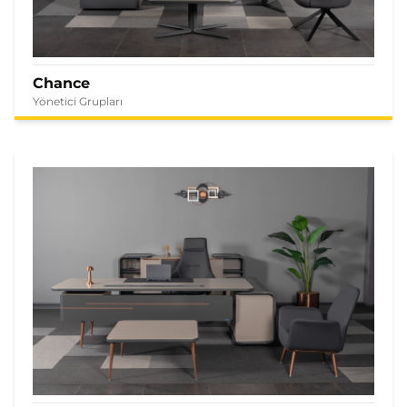
Chance
Yönetici Grupları