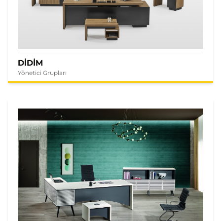
DİDİM
Yönetici Grupları