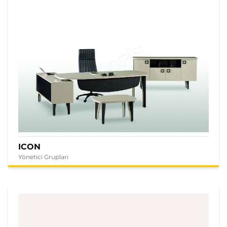
ICON
Yönetici Grupları