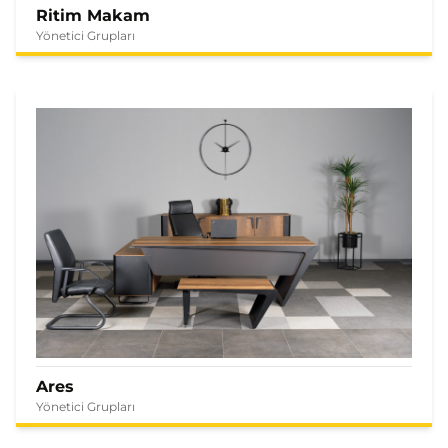
Ritim Makam
Yönetici Grupları
Ares
Yönetici Grupları