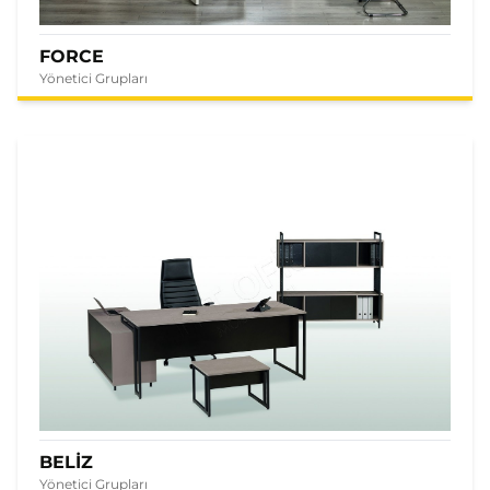
FORCE
Yönetici Grupları
BELİZ
Yönetici Grupları