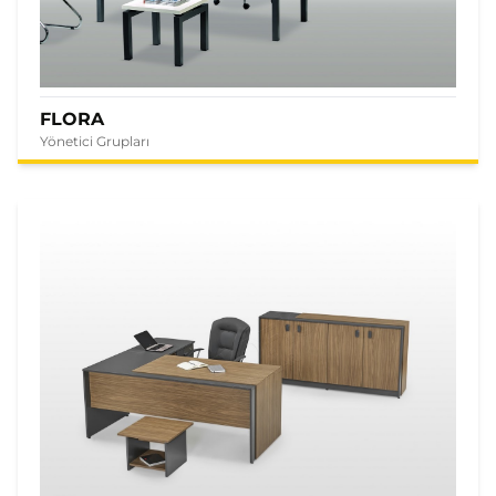
FLORA
Yönetici Grupları