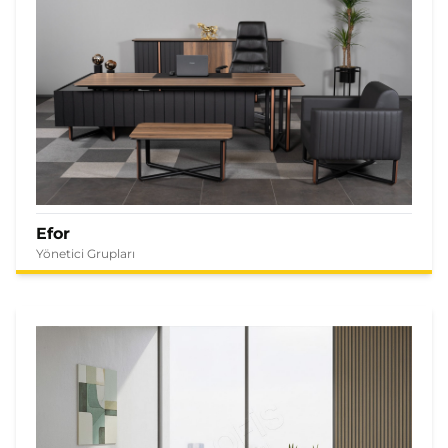
Efor
Yönetici Grupları