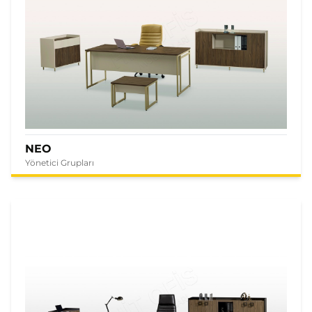
NEO
Yönetici Grupları