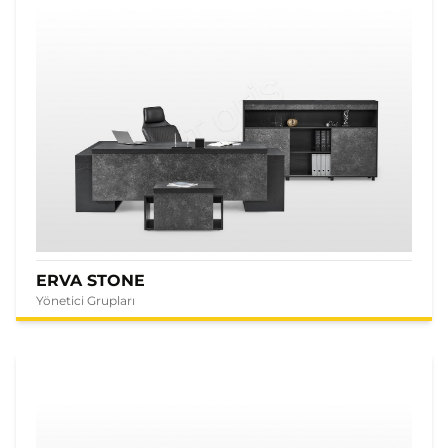
ERVA STONE
Yönetici Grupları