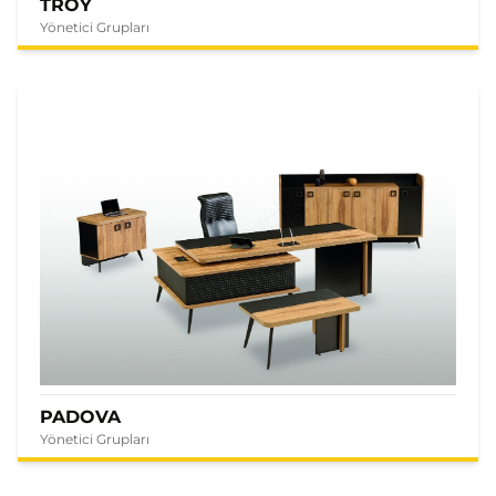
TROY
Yönetici Grupları
PADOVA
Yönetici Grupları