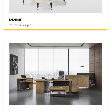
PRIME
Yönetici Grupları