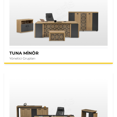
TUNA MİNÖR
Yönetici Grupları