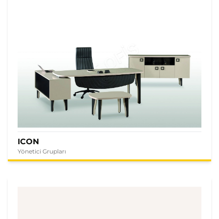
ICON
Yönetici Grupları