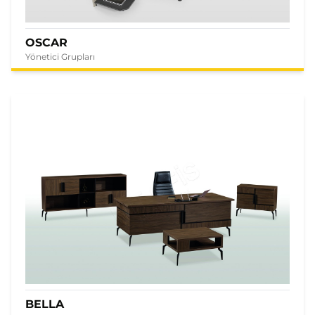
OSCAR
Yönetici Grupları
BELLA