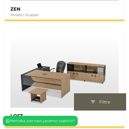
ZEN
Yönetici Grupları
Filtre
LOFT
Merhaba, size nasıl yardımcı olabiliriz?
Yönetici Grupları