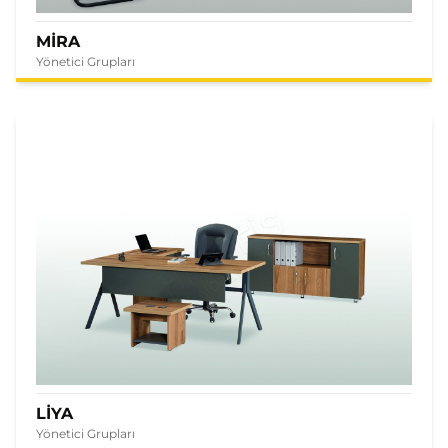
MİRA
Yönetici Grupları
LİYA
Yönetici Grupları