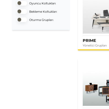
Oyuncu Koltukları
Bekleme Koltukları
Oturma Grupları
PRIME
Yönetici Grupları