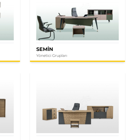
SEMİN
Yönetici Grupları