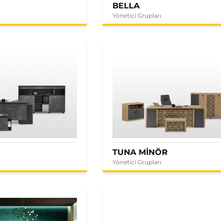
BELLA
Yönetici Grupları
E
TUNA MİNÖR
Yönetici Grupları