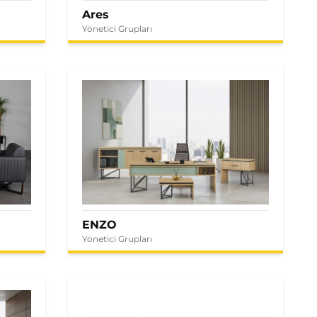
Ares
Yönetici Grupları
ENZO
Yönetici Grupları