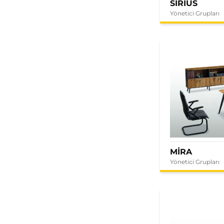
SIRIUS
Yönetici Grupları
MİRA
Yönetici Grupları