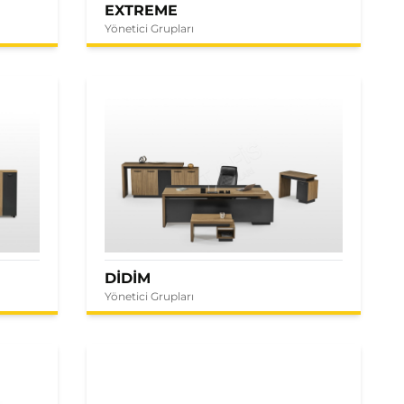
EXTREME
Yönetici Grupları
DİDİM
Yönetici Grupları