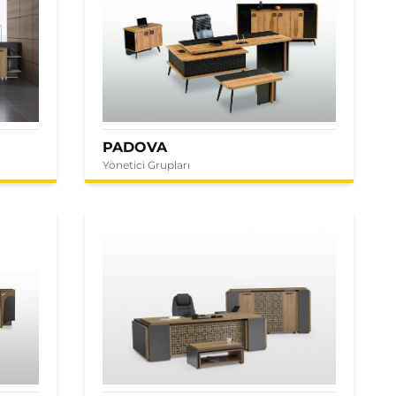
PADOVA
Yönetici Grupları