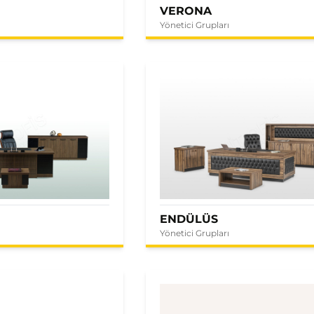
VERONA
Yönetici Grupları
ENDÜLÜS
Yönetici Grupları