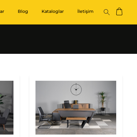
ar
Blog
Kataloglar
İletişim