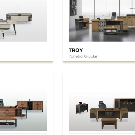
TROY
Yönetici Grupları