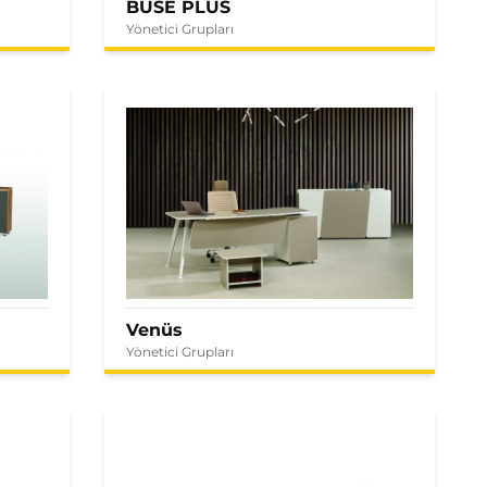
BUSE PLUS
Yönetici Grupları
Venüs
Yönetici Grupları