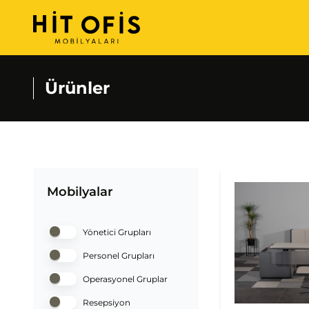
Ürünler
Mobilyalar
Yönetici Grupları
Personel Grupları
Operasyonel Gruplar
Resepsiyon