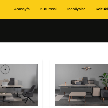
Anasayfa
Kurumsal
Mobilyalar
Koltukl