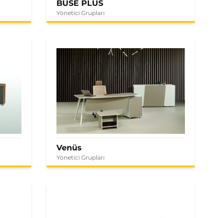
BUSE PLUS
Yönetici Grupları
Venüs
Yönetici Grupları