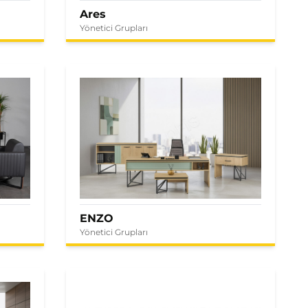
Ares
Yönetici Grupları
ENZO
Yönetici Grupları