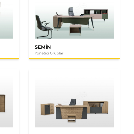
SEMİN
Yönetici Grupları