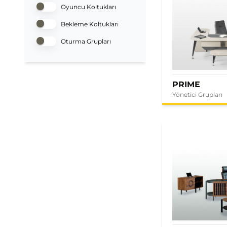
Oyuncu Koltukları
Bekleme Koltukları
Oturma Grupları
PRIME
Yönetici Grupları