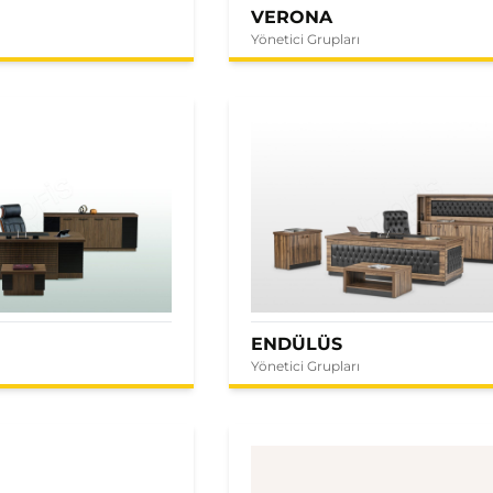
VERONA
Yönetici Grupları
ENDÜLÜS
Yönetici Grupları