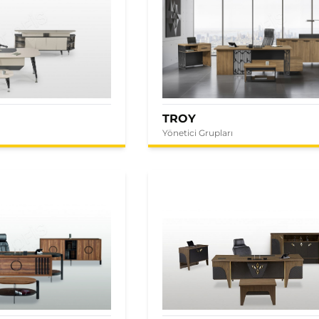
TROY
Yönetici Grupları