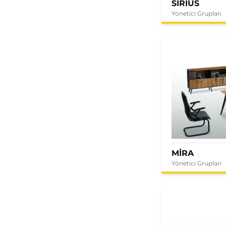
SIRIUS
Yönetici Grupları
MİRA
Yönetici Grupları