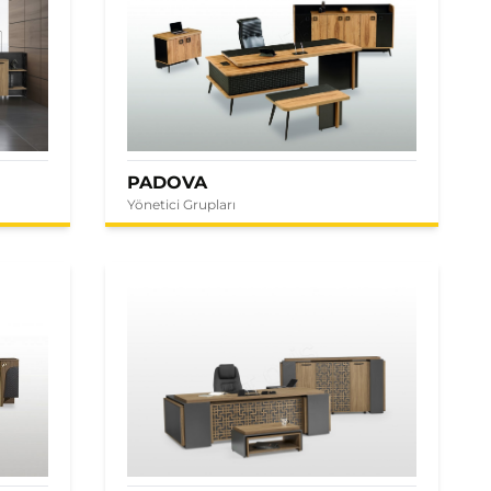
PADOVA
Yönetici Grupları