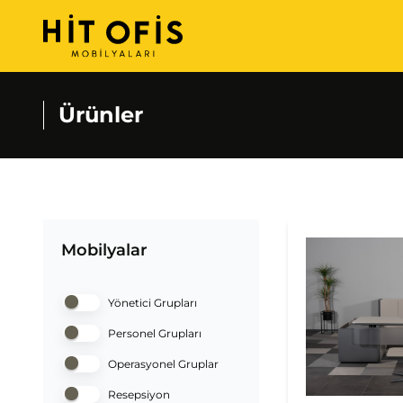
Ürünler
Mobilyalar
Yönetici Grupları
Personel Grupları
Operasyonel Gruplar
Resepsiyon