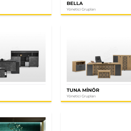
BELLA
Yönetici Grupları
E
TUNA MİNÖR
Yönetici Grupları