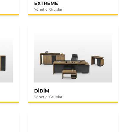
EXTREME
Yönetici Grupları
DİDİM
Yönetici Grupları