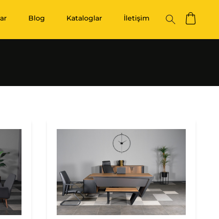
ar
Blog
Kataloglar
İletişim