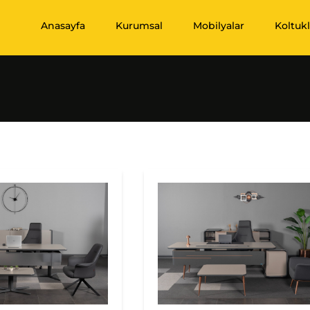
Anasayfa
Kurumsal
Mobilyalar
Koltukl