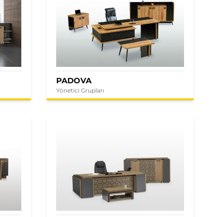
PADOVA
Yönetici Grupları