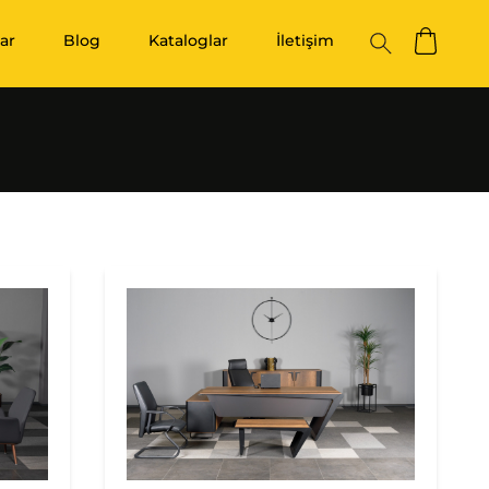
ar
Blog
Kataloglar
İletişim