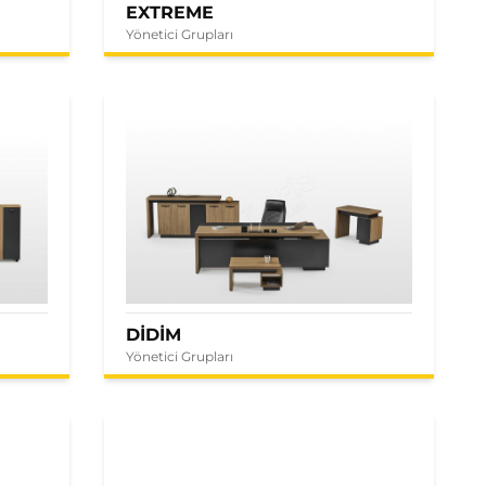
EXTREME
Yönetici Grupları
DİDİM
Yönetici Grupları