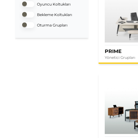
Oyuncu Koltukları
Bekleme Koltukları
Oturma Grupları
PRIME
Yönetici Grupları