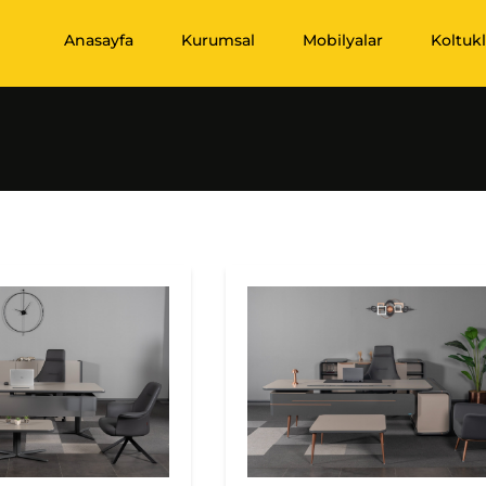
Anasayfa
Kurumsal
Mobilyalar
Koltukl