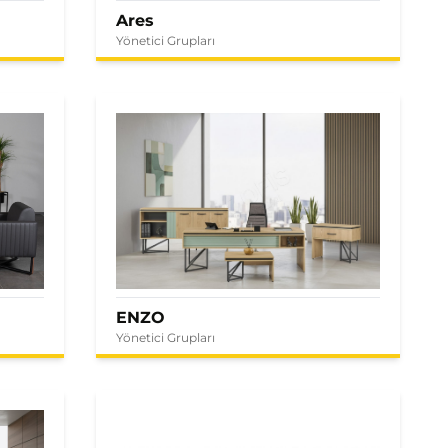
Ares
Yönetici Grupları
ENZO
Yönetici Grupları