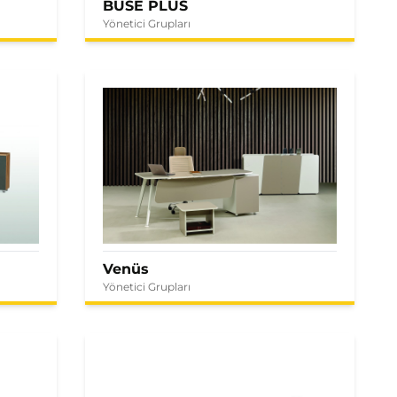
BUSE PLUS
Yönetici Grupları
Venüs
Yönetici Grupları