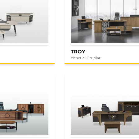
TROY
Yönetici Grupları