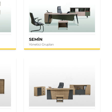
SEMİN
Yönetici Grupları