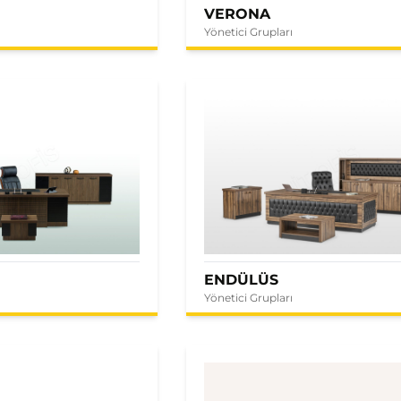
VERONA
Yönetici Grupları
ENDÜLÜS
Yönetici Grupları