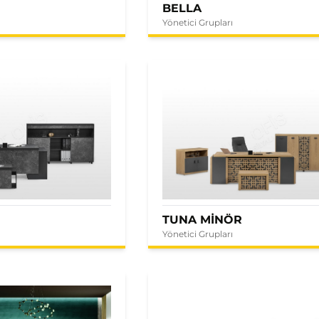
BELLA
Yönetici Grupları
E
TUNA MİNÖR
Yönetici Grupları