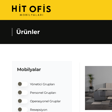
Ürünler
Mobilyalar
Yönetici Grupları
Personel Grupları
Operasyonel Gruplar
Resepsiyon