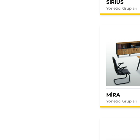
SIRIUS
Yönetici Grupları
MİRA
Yönetici Grupları