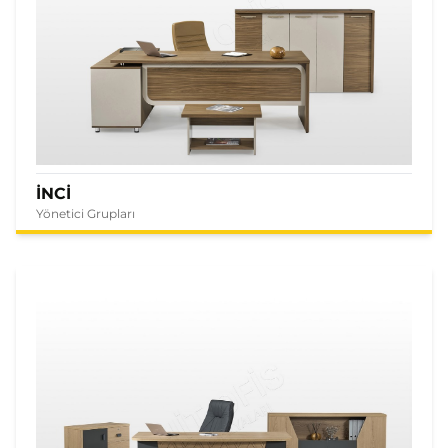
İNCİ
Yönetici Grupları