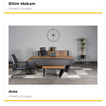
Ritim Makam
Yönetici Grupları
Ares
Yönetici Grupları