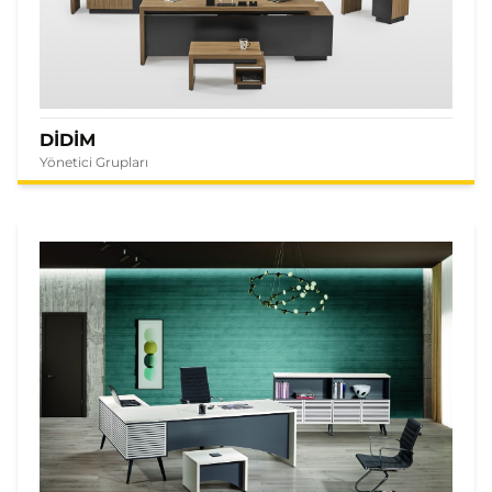
DİDİM
Yönetici Grupları