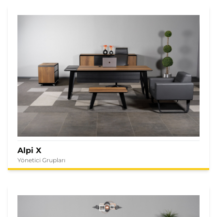
Alpi X
Yönetici Grupları