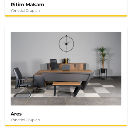
Ritim Makam
Yönetici Grupları
Ares
Yönetici Grupları