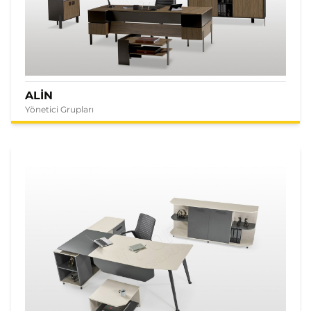
ALİN
Yönetici Grupları