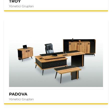
TROY
Yönetici Grupları
PADOVA
Yönetici Grupları