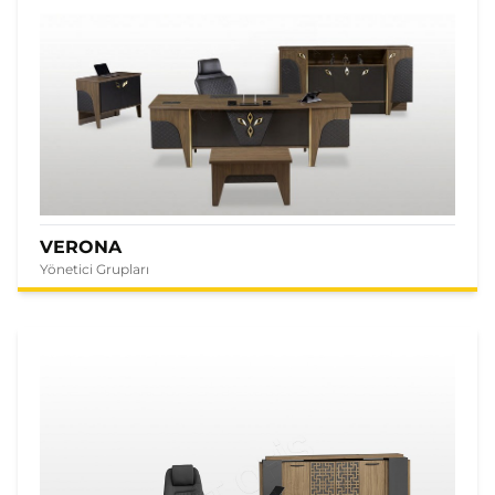
VERONA
Yönetici Grupları