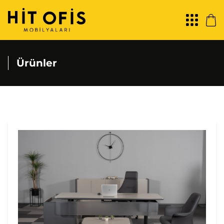
Ürünler