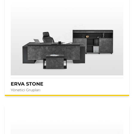
ERVA STONE
Yönetici Grupları