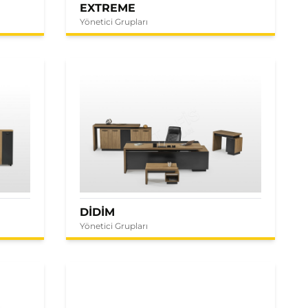
EXTREME
Yönetici Grupları
DİDİM
Yönetici Grupları