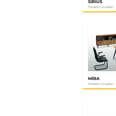
SIRIUS
Yönetici Grupları
MİRA
Yönetici Grupları