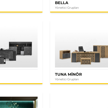
BELLA
Yönetici Grupları
E
TUNA MİNÖR
Yönetici Grupları