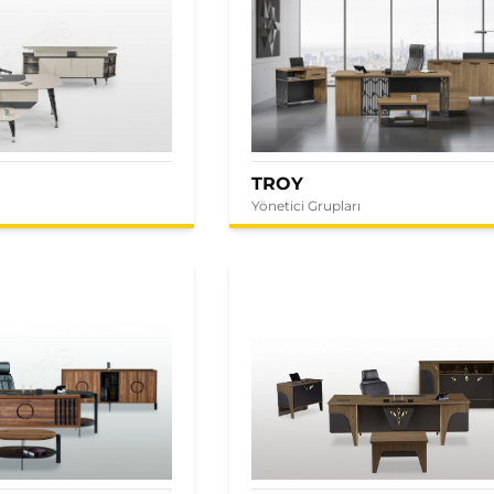
TROY
Yönetici Grupları