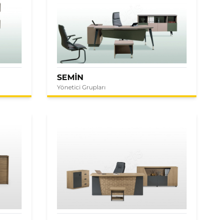
SEMİN
Yönetici Grupları