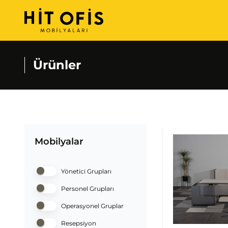
Ürünler
Mobilyalar
Yönetici Grupları
Personel Grupları
Operasyonel Gruplar
Resepsiyon