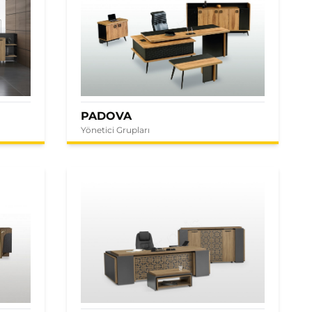
PADOVA
Yönetici Grupları