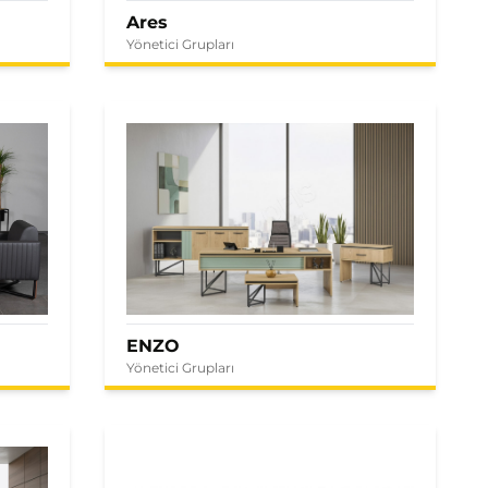
Ares
Yönetici Grupları
ENZO
Yönetici Grupları