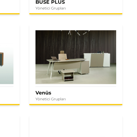
BUSE PLUS
Yönetici Grupları
Venüs
Yönetici Grupları