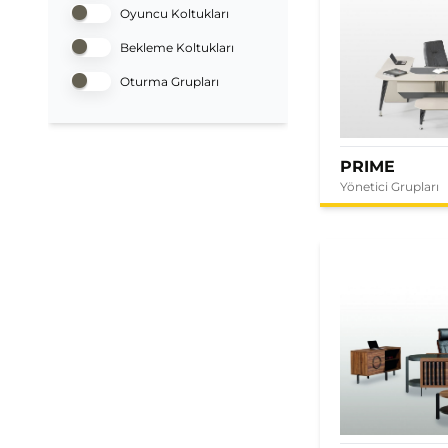
Oyuncu Koltukları
Bekleme Koltukları
Oturma Grupları
PRIME
Yönetici Grupları