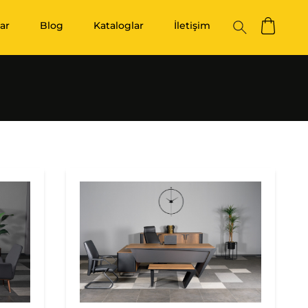
ar
Blog
Kataloglar
İletişim