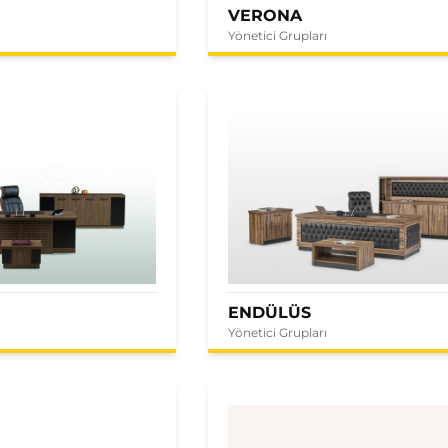
VERONA
Yönetici Grupları
ENDÜLÜS
Yönetici Grupları