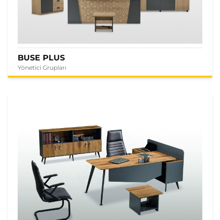
BUSE PLUS
Yönetici Grupları