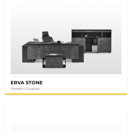
ERVA STONE
Yönetici Grupları