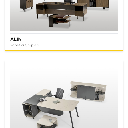
ALİN
Yönetici Grupları