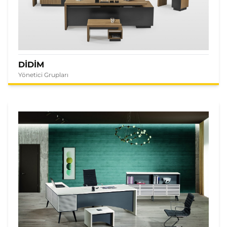
DİDİM
Yönetici Grupları