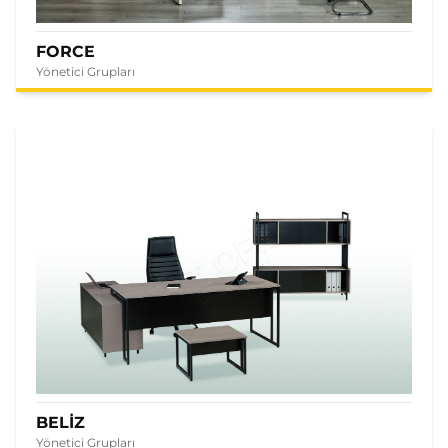
FORCE
Yönetici Grupları
BELİZ
Yönetici Grupları