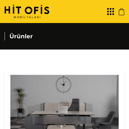
Ürünler