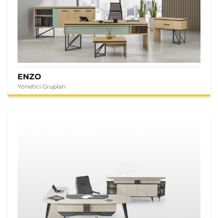
ENZO
Yönetici Grupları