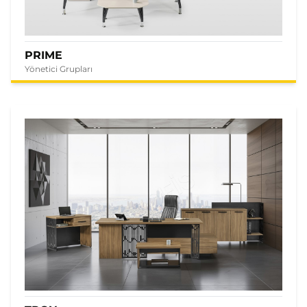
PRIME
Yönetici Grupları