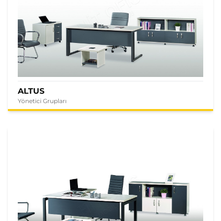
ALTUS
Yönetici Grupları