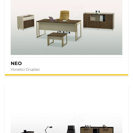
NEO
Yönetici Grupları