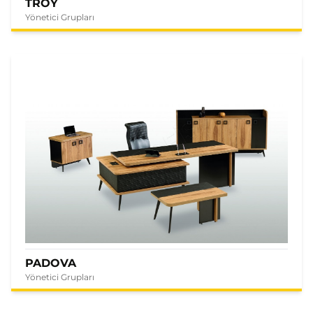
TROY
Yönetici Grupları
PADOVA
Yönetici Grupları