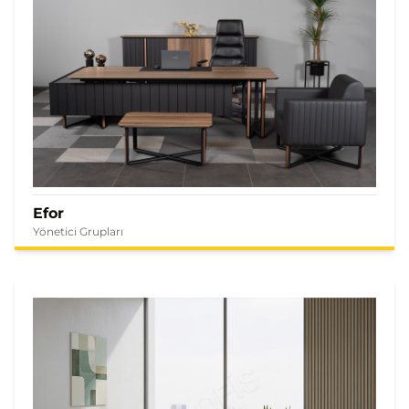
Efor
Yönetici Grupları