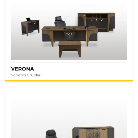
VERONA
Yönetici Grupları