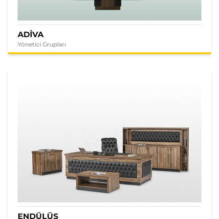
ADİVA
Yönetici Grupları
ENDÜLÜS