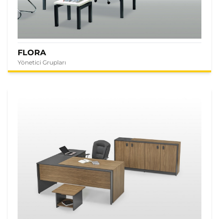
FLORA
Yönetici Grupları