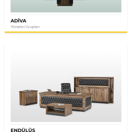
ADİVA
Yönetici Grupları
ENDÜLÜS