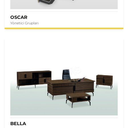
OSCAR
Yönetici Grupları
BELLA