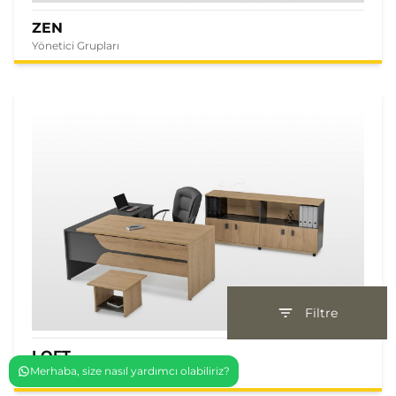
ZEN
Yönetici Grupları
Filtre
LOFT
Merhaba, size nasıl yardımcı olabiliriz?
Yönetici Grupları