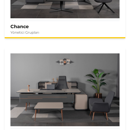
Chance
Yönetici Grupları