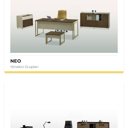
NEO
Yönetici Grupları