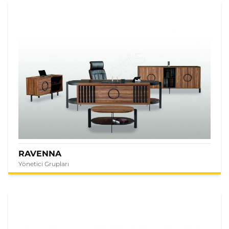
RAVENNA
Yönetici Grupları