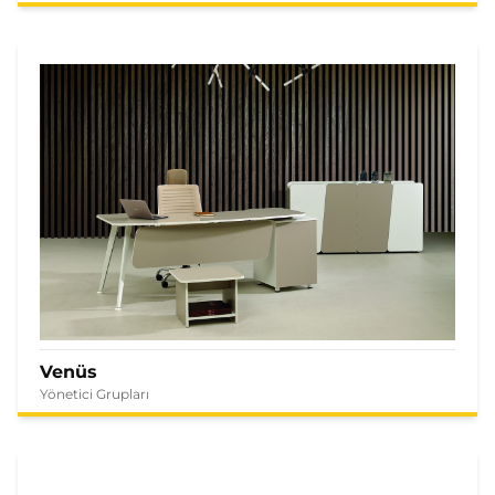
Venüs
Yönetici Grupları