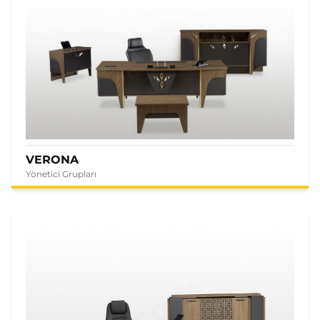
VERONA
Yönetici Grupları