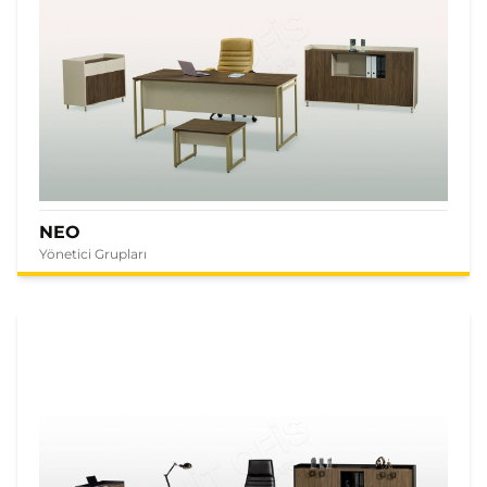
NEO
Yönetici Grupları