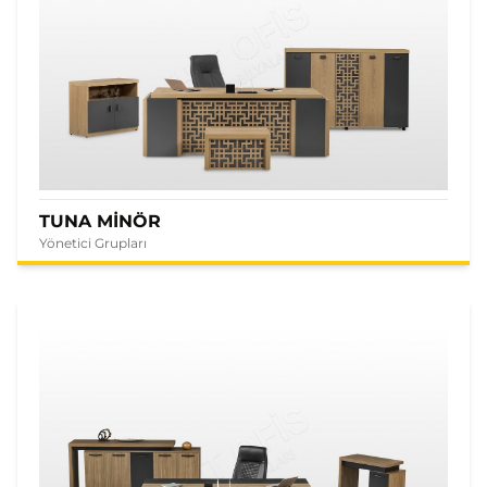
TUNA MİNÖR
Yönetici Grupları