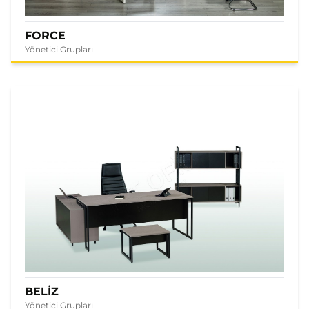
FORCE
Yönetici Grupları
BELİZ
Yönetici Grupları