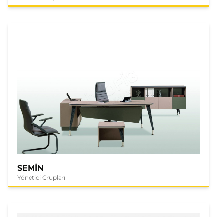
SEMİN
Yönetici Grupları