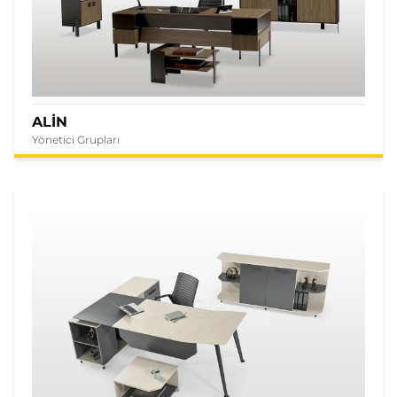
ALİN
Yönetici Grupları