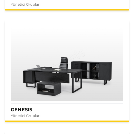
Yönetici Grupları
GENESIS
Yönetici Grupları