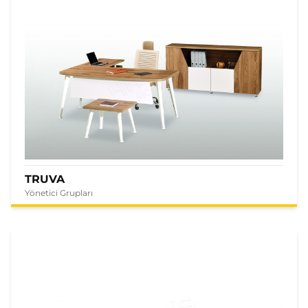
TRUVA
Yönetici Grupları