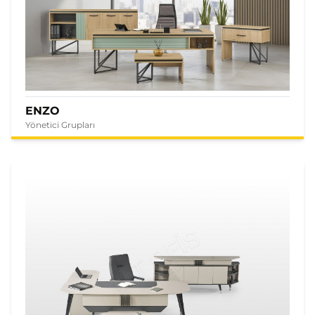
ENZO
Yönetici Grupları