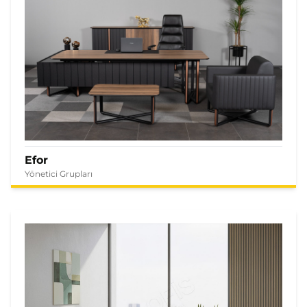
Efor
Yönetici Grupları