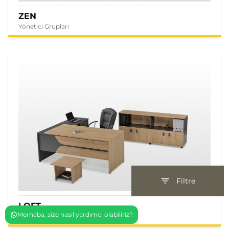
ZEN
Yönetici Grupları
Filtre
LOFT
Merhaba, size nasıl yardımcı olabiliriz?
Yönetici Grupları