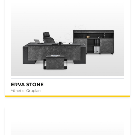
ERVA STONE
Yönetici Grupları