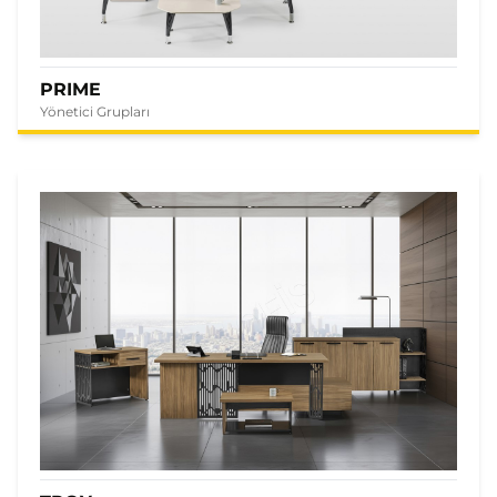
PRIME
Yönetici Grupları