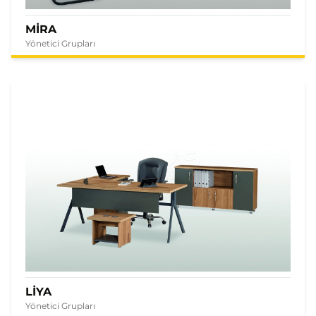
MİRA
Yönetici Grupları
LİYA
Yönetici Grupları