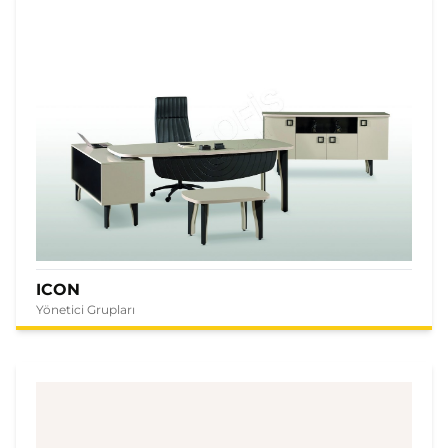
ICON
Yönetici Grupları