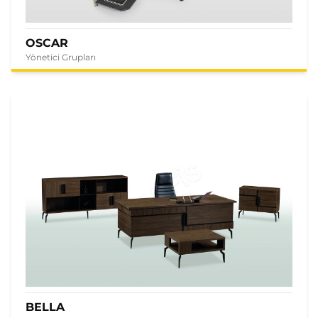
OSCAR
Yönetici Grupları
BELLA