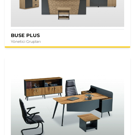
BUSE PLUS
Yönetici Grupları