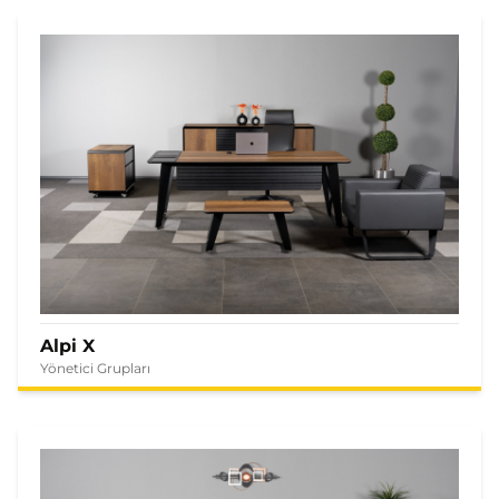
Alpi X
Yönetici Grupları