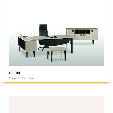
ICON
Yönetici Grupları