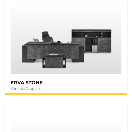
ERVA STONE
Yönetici Grupları