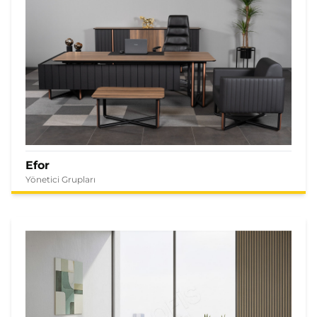
Efor
Yönetici Grupları