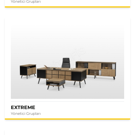
Yönetici Grupları
EXTREME
Yönetici Grupları