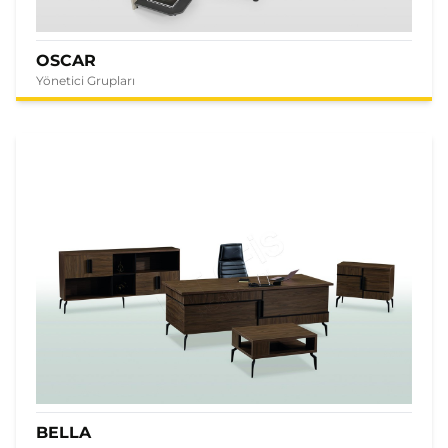
OSCAR
Yönetici Grupları
BELLA