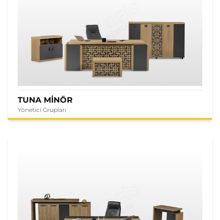
TUNA MİNÖR
Yönetici Grupları