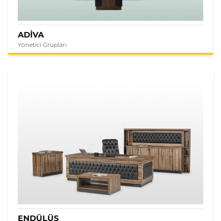
ADİVA
Yönetici Grupları
ENDÜLÜS