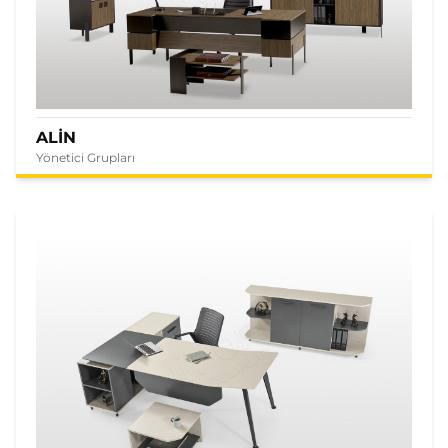
ALİN
Yönetici Grupları