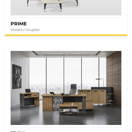
PRIME
Yönetici Grupları