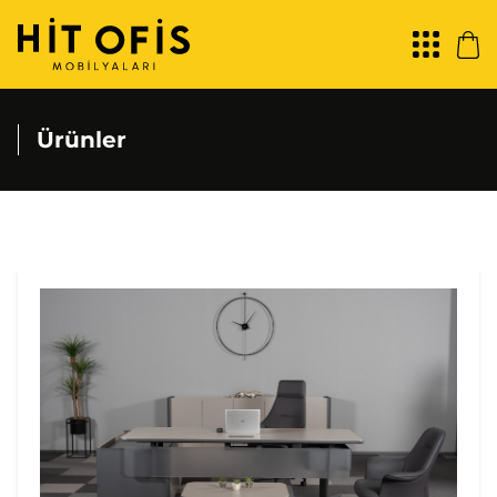
Ürünler