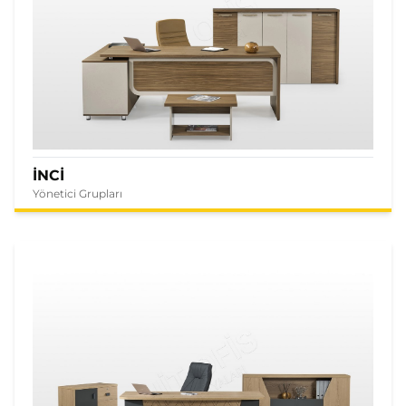
İNCİ
Yönetici Grupları