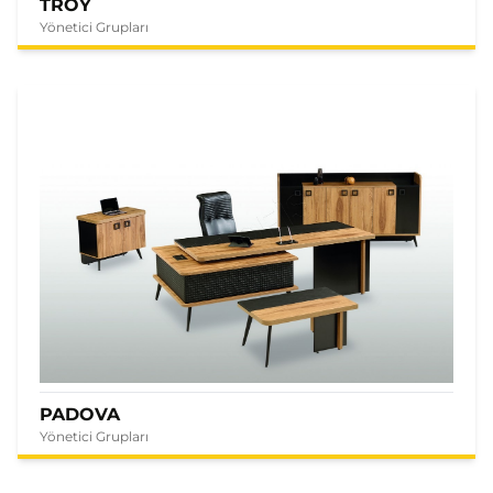
TROY
Yönetici Grupları
PADOVA
Yönetici Grupları