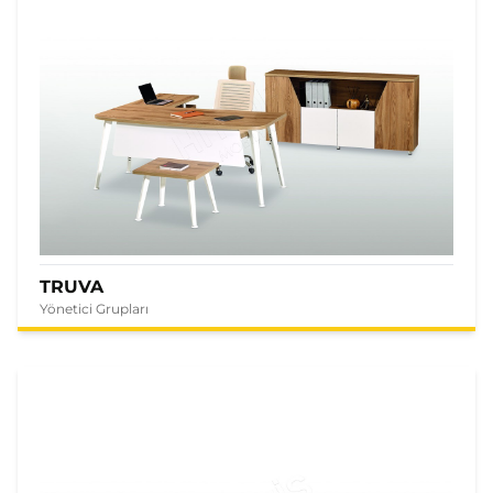
TRUVA
Yönetici Grupları