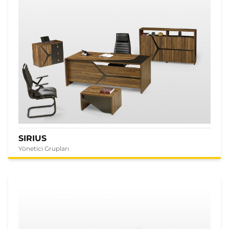
SIRIUS
Yönetici Grupları