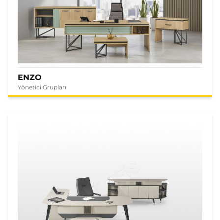
ENZO
Yönetici Grupları