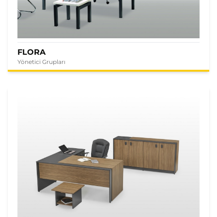
FLORA
Yönetici Grupları