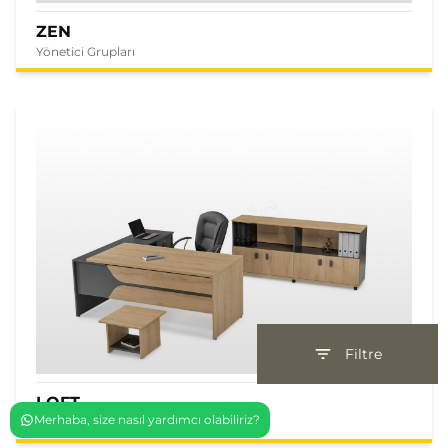
ZEN
Yönetici Grupları
Filtre
LOFT
Merhaba, size nasıl yardımcı olabiliriz?
Yönetici Grupları