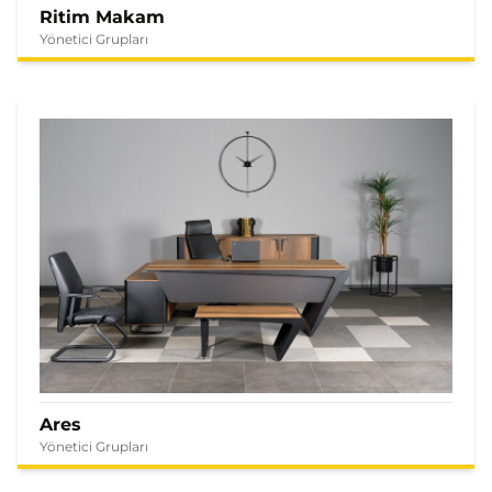
Ritim Makam
Yönetici Grupları
Ares
Yönetici Grupları