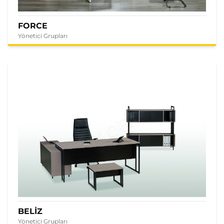
FORCE
Yönetici Grupları
BELİZ
Yönetici Grupları