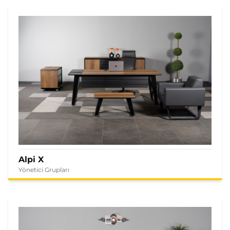
Alpi X
Yönetici Grupları