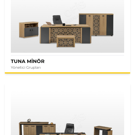
TUNA MİNÖR
Yönetici Grupları