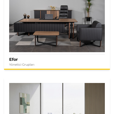
Efor
Yönetici Grupları