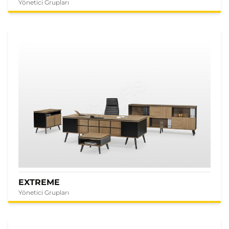
Yönetici Grupları
EXTREME
Yönetici Grupları