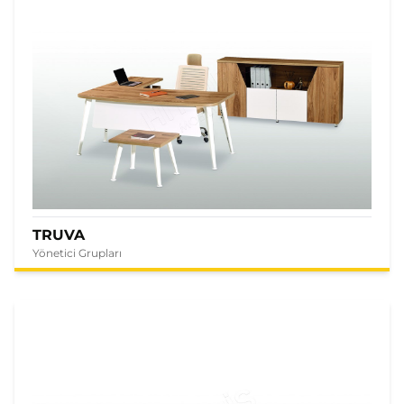
TRUVA
Yönetici Grupları