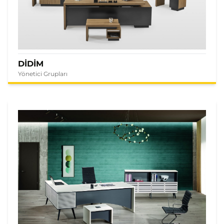
DİDİM
Yönetici Grupları