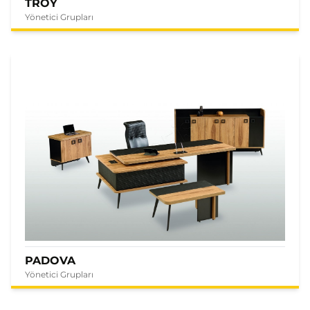
TROY
Yönetici Grupları
PADOVA
Yönetici Grupları