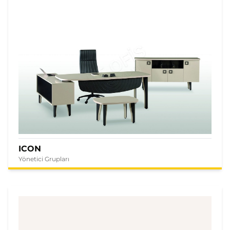
ICON
Yönetici Grupları