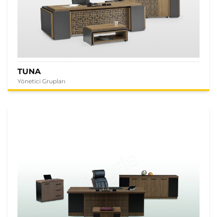
TUNA
Yönetici Grupları