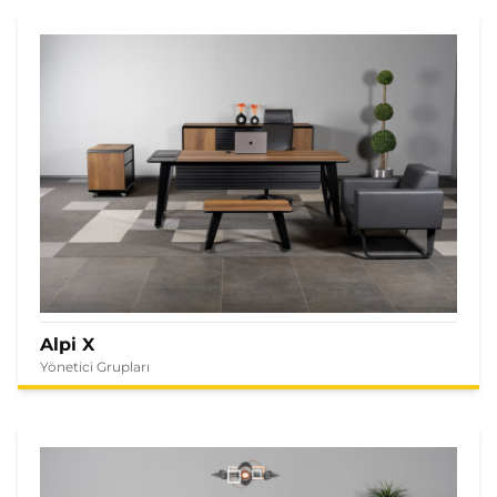
Alpi X
Yönetici Grupları