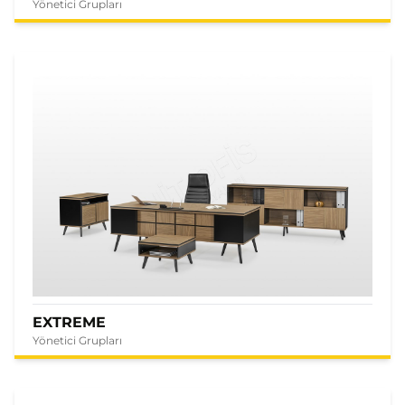
Yönetici Grupları
EXTREME
Yönetici Grupları