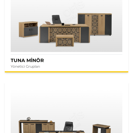
TUNA MİNÖR
Yönetici Grupları