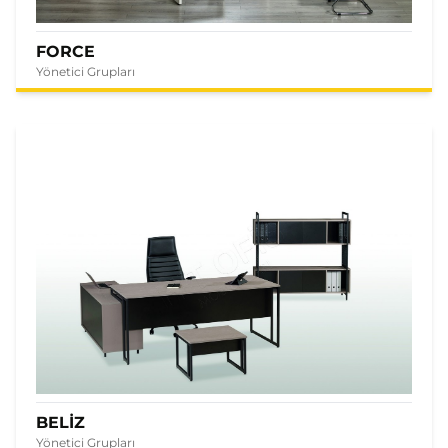
FORCE
Yönetici Grupları
BELİZ
Yönetici Grupları