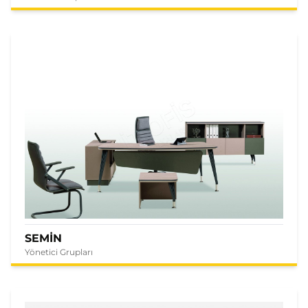
SEMİN
Yönetici Grupları