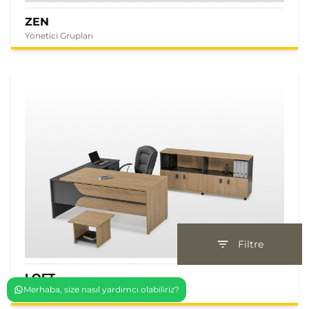
ZEN
Yönetici Grupları
Filtre
LOFT
Merhaba, size nasıl yardımcı olabiliriz?
Yönetici Grupları