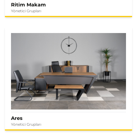
Ritim Makam
Yönetici Grupları
Ares
Yönetici Grupları