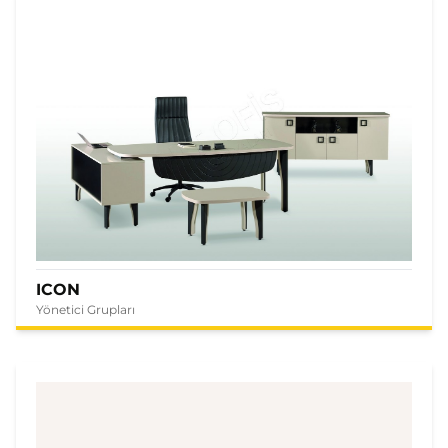
ICON
Yönetici Grupları