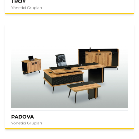
TROY
Yönetici Grupları
PADOVA
Yönetici Grupları