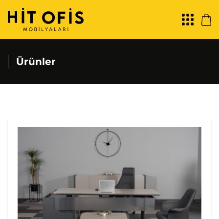
Ürünler