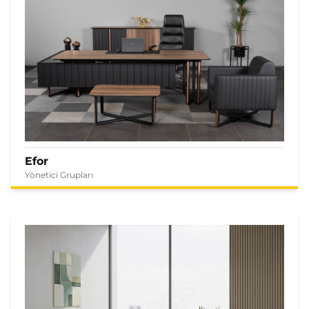
Efor
Yönetici Grupları