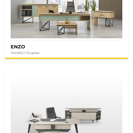
ENZO
Yönetici Grupları