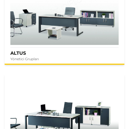
ALTUS
Yönetici Grupları