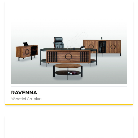
RAVENNA
Yönetici Grupları