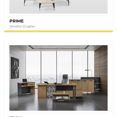
PRIME
Yönetici Grupları