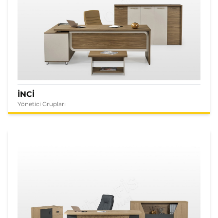
İNCİ
Yönetici Grupları