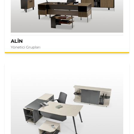
ALİN
Yönetici Grupları