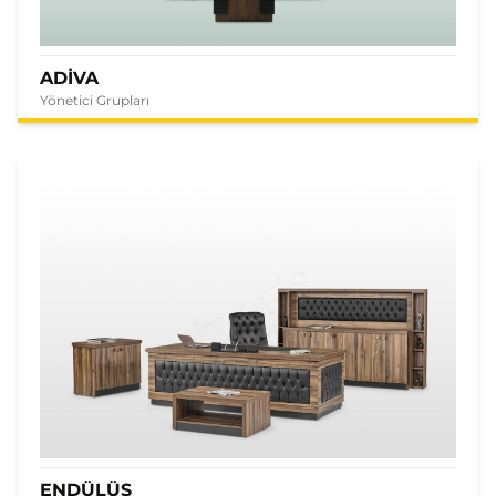
ADİVA
Yönetici Grupları
ENDÜLÜS