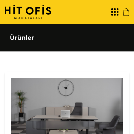
Ürünler