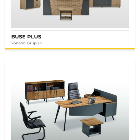
BUSE PLUS
Yönetici Grupları