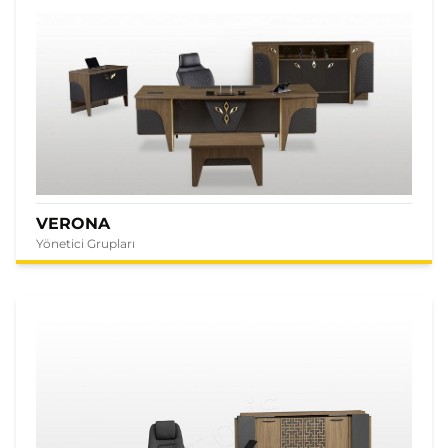
VERONA
Yönetici Grupları