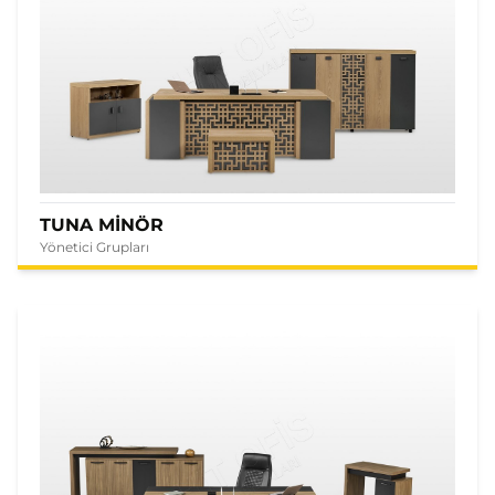
TUNA MİNÖR
Yönetici Grupları