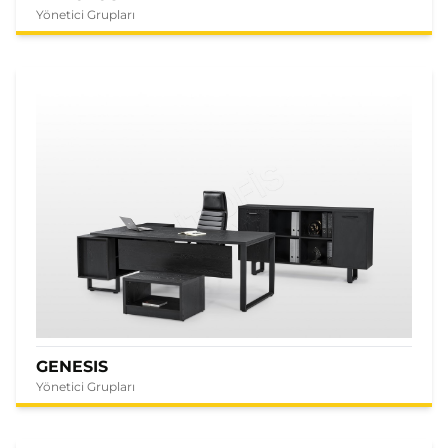
Yönetici Grupları
GENESIS
Yönetici Grupları