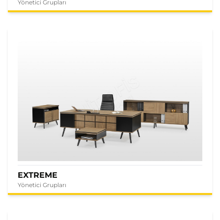
Yönetici Grupları
EXTREME
Yönetici Grupları