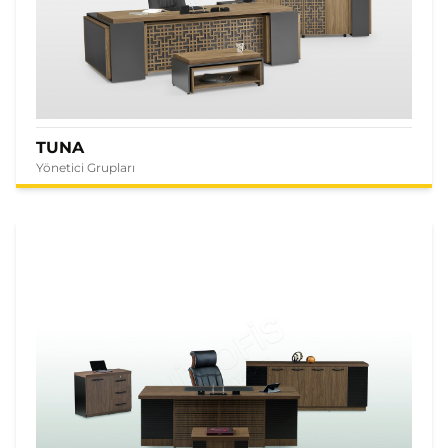
TUNA
Yönetici Grupları