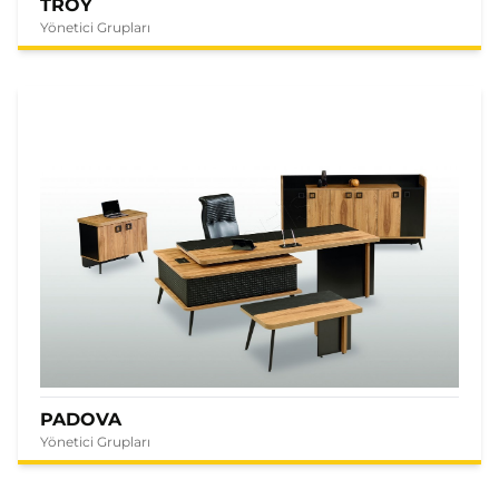
TROY
Yönetici Grupları
PADOVA
Yönetici Grupları