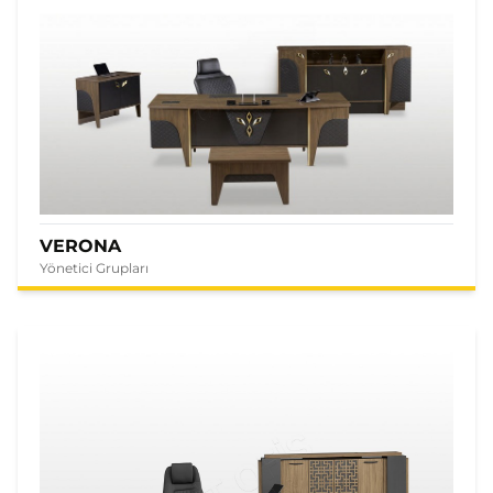
VERONA
Yönetici Grupları