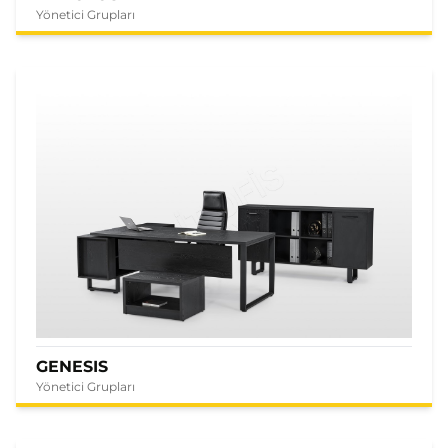
Yönetici Grupları
GENESIS
Yönetici Grupları