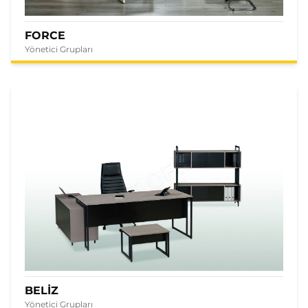
FORCE
Yönetici Grupları
BELİZ
Yönetici Grupları