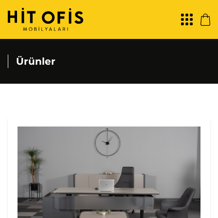
Ürünler