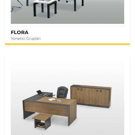
FLORA
Yönetici Grupları