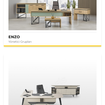
ENZO
Yönetici Grupları