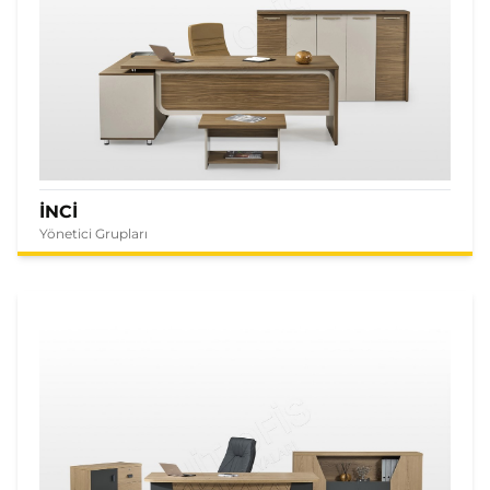
İNCİ
Yönetici Grupları