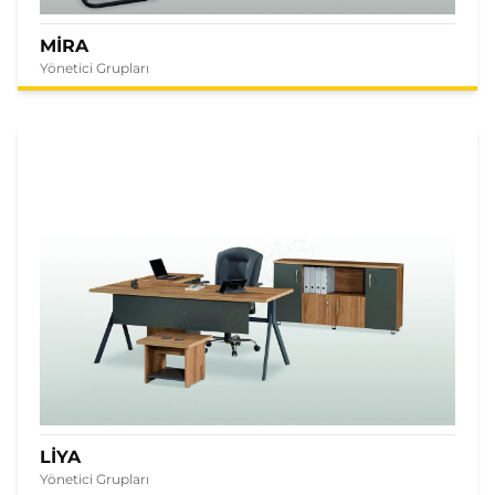
MİRA
Yönetici Grupları
LİYA
Yönetici Grupları