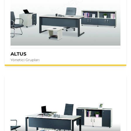
ALTUS
Yönetici Grupları