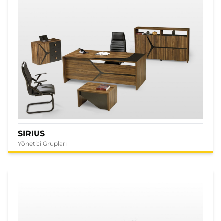
SIRIUS
Yönetici Grupları