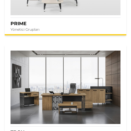
PRIME
Yönetici Grupları