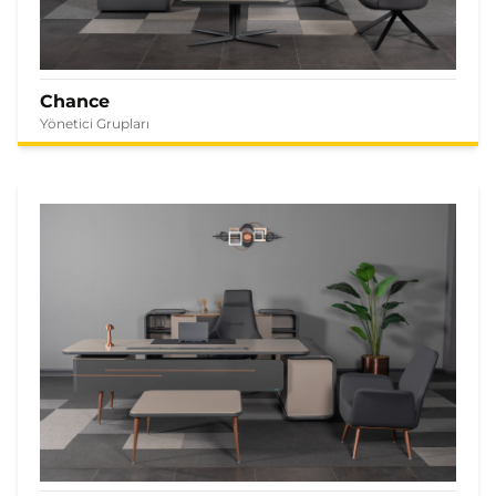
Chance
Yönetici Grupları