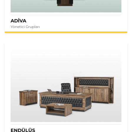
ADİVA
Yönetici Grupları
ENDÜLÜS