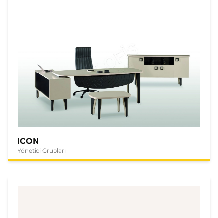
ICON
Yönetici Grupları