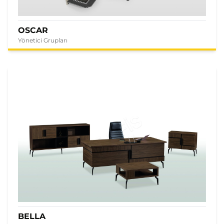
OSCAR
Yönetici Grupları
BELLA