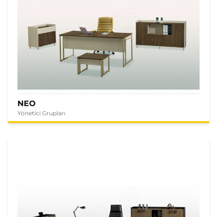
NEO
Yönetici Grupları