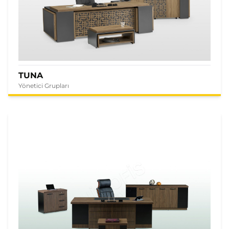
TUNA
Yönetici Grupları