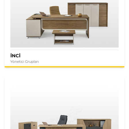
İNCİ
Yönetici Grupları