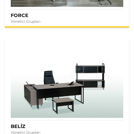
FORCE
Yönetici Grupları
BELİZ
Yönetici Grupları