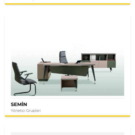
SEMİN
Yönetici Grupları