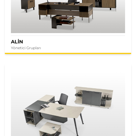
ALİN
Yönetici Grupları