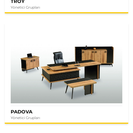
TROY
Yönetici Grupları
PADOVA
Yönetici Grupları