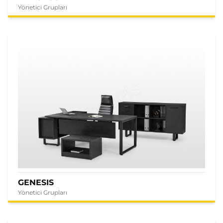
Yönetici Grupları
GENESIS
Yönetici Grupları