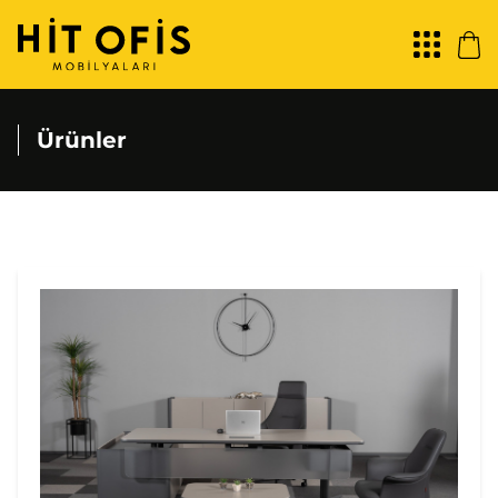
Ürünler