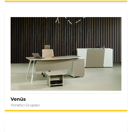
Venüs
Yönetici Grupları