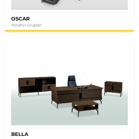
OSCAR
Yönetici Grupları
BELLA