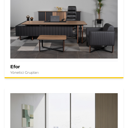
Efor
Yönetici Grupları