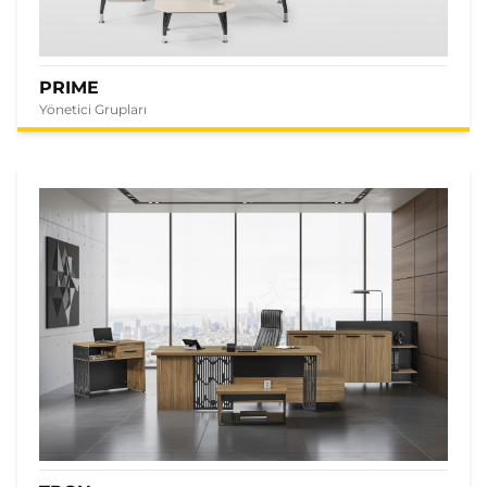
PRIME
Yönetici Grupları