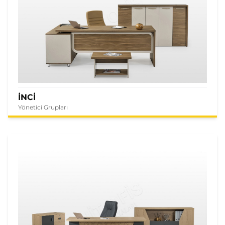
İNCİ
Yönetici Grupları