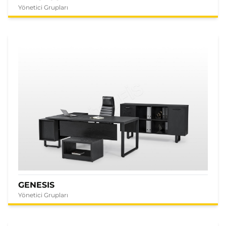
Yönetici Grupları
GENESIS
Yönetici Grupları