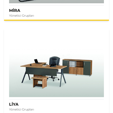
MİRA
Yönetici Grupları
LİYA
Yönetici Grupları