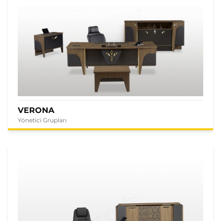
VERONA
Yönetici Grupları