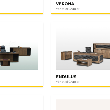
VERONA
Yönetici Grupları
ENDÜLÜS
Yönetici Grupları