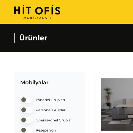
Ürünler
Mobilyalar
Yönetici Grupları
Personel Grupları
Operasyonel Gruplar
Resepsiyon