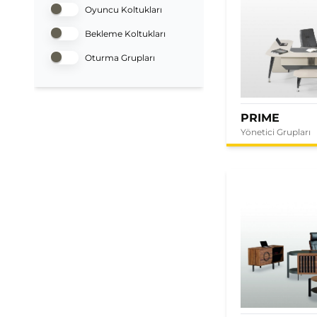
Oyuncu Koltukları
Bekleme Koltukları
Oturma Grupları
PRIME
Yönetici Grupları