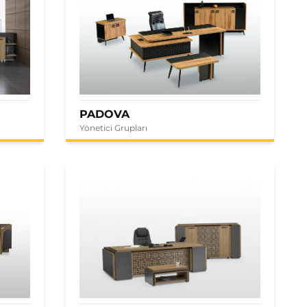
PADOVA
Yönetici Grupları