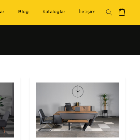
ar
Blog
Kataloglar
İletişim