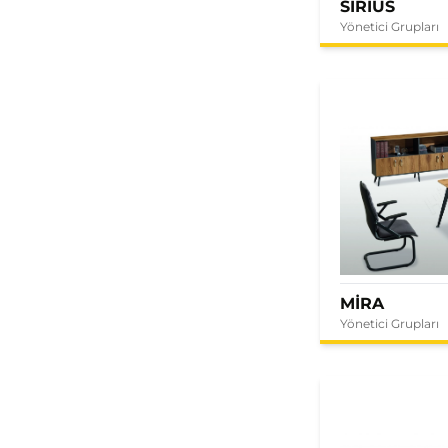
SIRIUS
Yönetici Grupları
MİRA
Yönetici Grupları