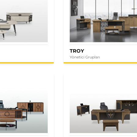
TROY
Yönetici Grupları