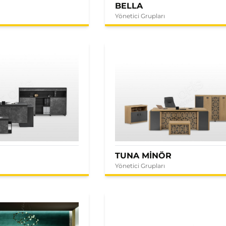
BELLA
Yönetici Grupları
E
TUNA MİNÖR
Yönetici Grupları