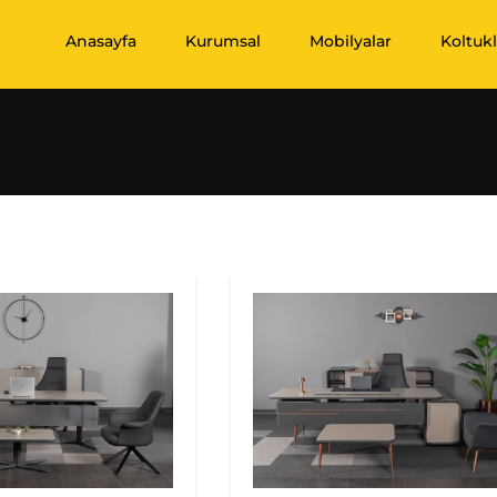
Anasayfa
Kurumsal
Mobilyalar
Koltukl