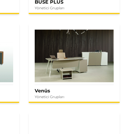
BUSE PLUS
Yönetici Grupları
Venüs
Yönetici Grupları