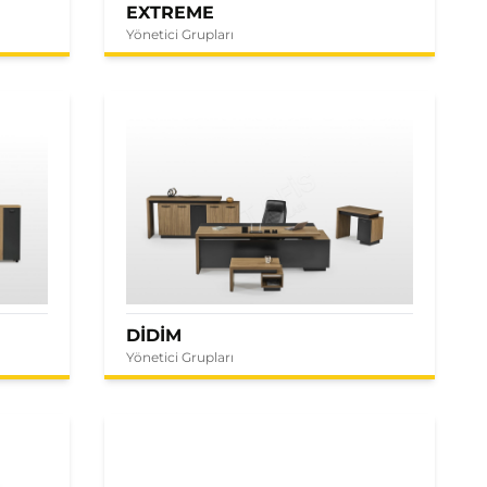
EXTREME
Yönetici Grupları
DİDİM
Yönetici Grupları