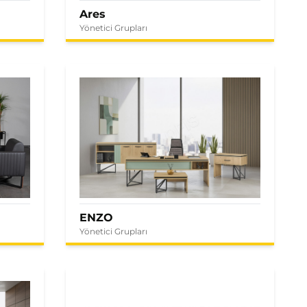
Ares
Yönetici Grupları
ENZO
Yönetici Grupları