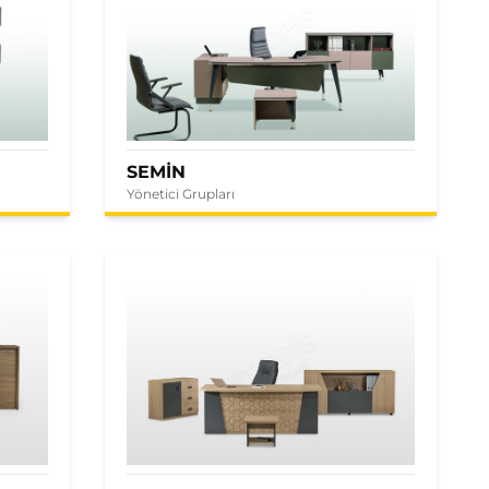
SEMİN
Yönetici Grupları