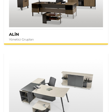
ALİN
Yönetici Grupları