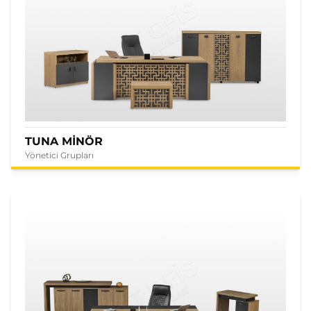
TUNA MİNÖR
Yönetici Grupları