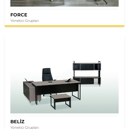
FORCE
Yönetici Grupları
BELİZ
Yönetici Grupları