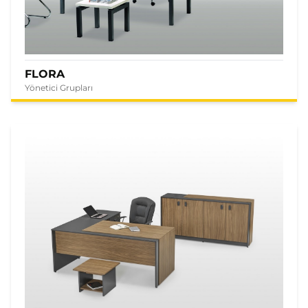
FLORA
Yönetici Grupları