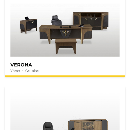
VERONA
Yönetici Grupları