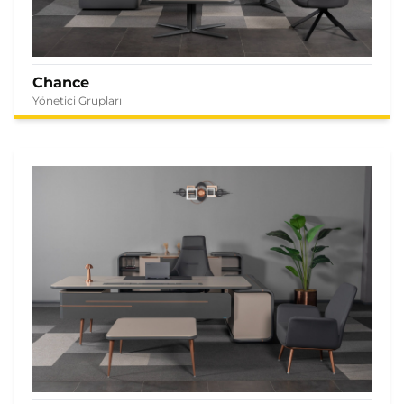
Chance
Yönetici Grupları