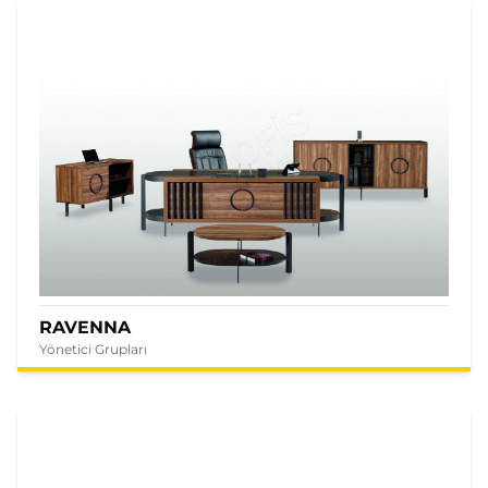
RAVENNA
Yönetici Grupları