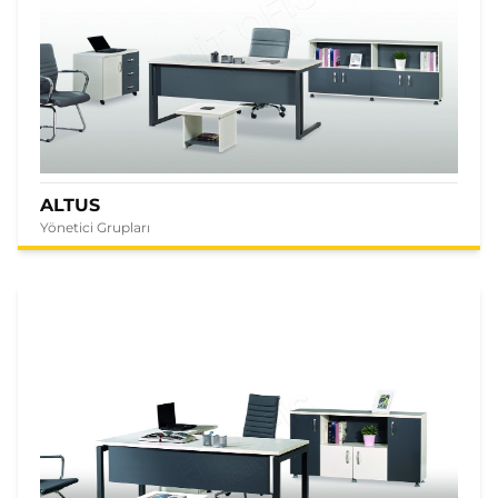
ALTUS
Yönetici Grupları