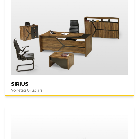
SIRIUS
Yönetici Grupları