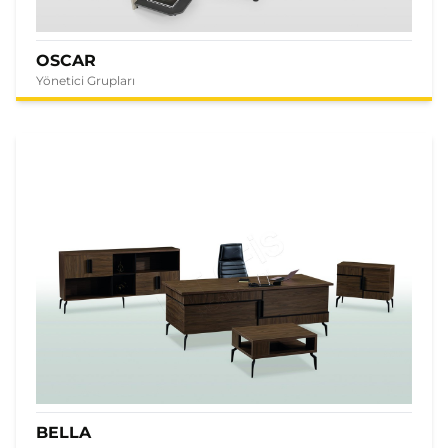
OSCAR
Yönetici Grupları
BELLA