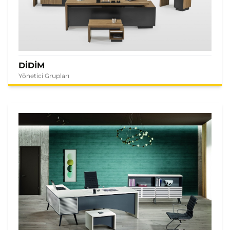
DİDİM
Yönetici Grupları