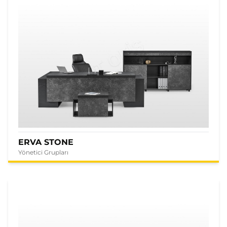
ERVA STONE
Yönetici Grupları