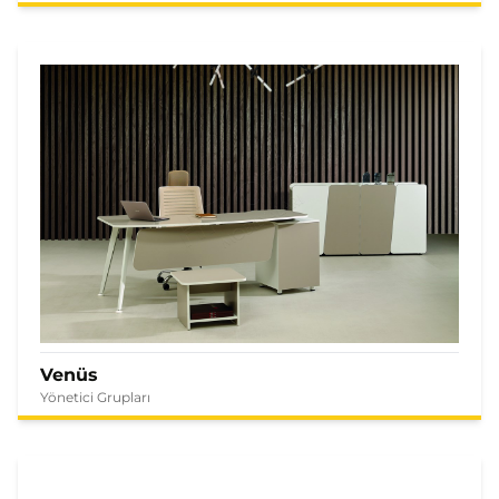
Venüs
Yönetici Grupları