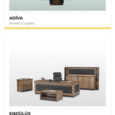
ADİVA
Yönetici Grupları
ENDÜLÜS