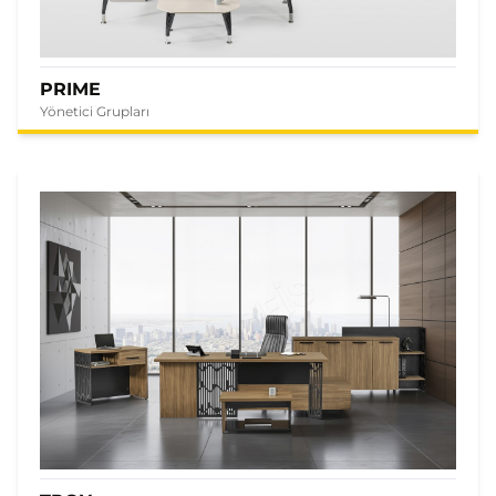
PRIME
Yönetici Grupları