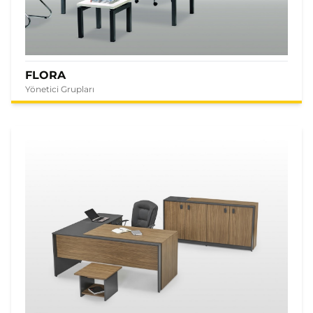
FLORA
Yönetici Grupları