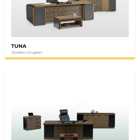
TUNA
Yönetici Grupları