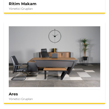
Ritim Makam
Yönetici Grupları
Ares
Yönetici Grupları