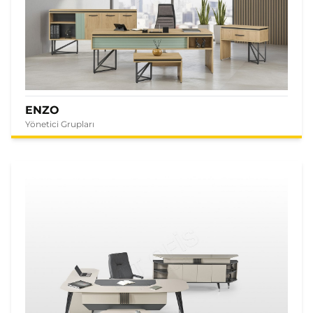
ENZO
Yönetici Grupları