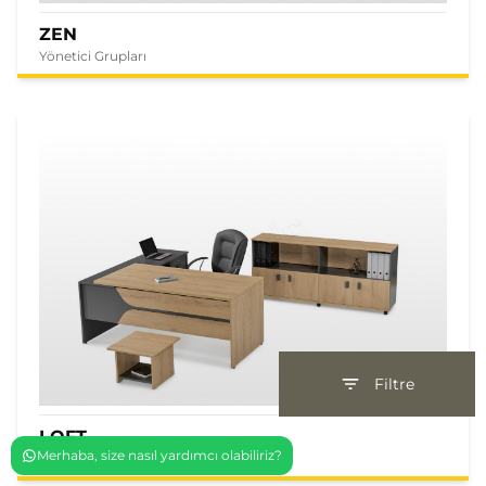
ZEN
Yönetici Grupları
Filtre
LOFT
Merhaba, size nasıl yardımcı olabiliriz?
Yönetici Grupları