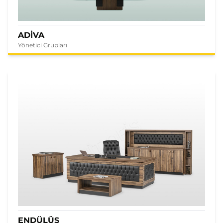
ADİVA
Yönetici Grupları
ENDÜLÜS