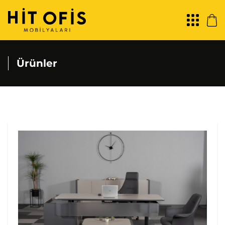
Ürünler