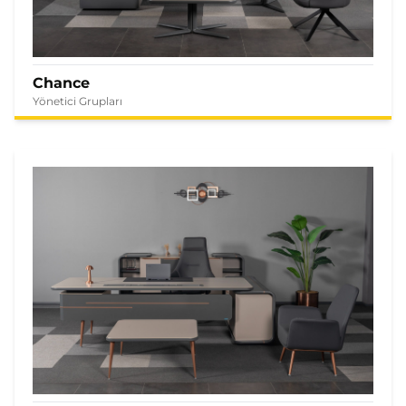
Chance
Yönetici Grupları