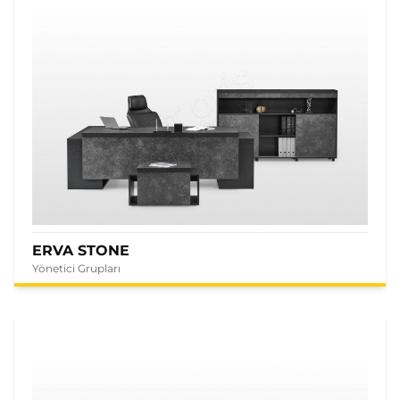
ERVA STONE
Yönetici Grupları