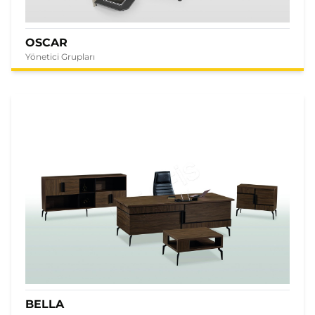
OSCAR
Yönetici Grupları
BELLA