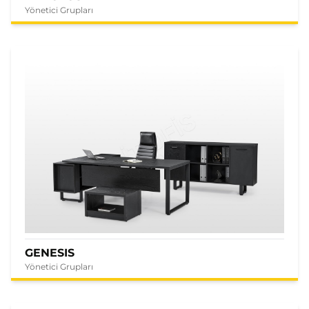
Yönetici Grupları
GENESIS
Yönetici Grupları