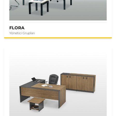
FLORA
Yönetici Grupları