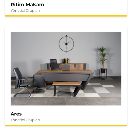
Ritim Makam
Yönetici Grupları
Ares
Yönetici Grupları