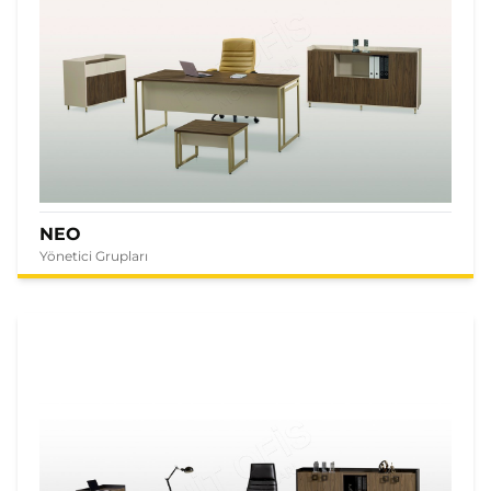
NEO
Yönetici Grupları