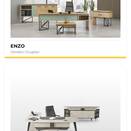
ENZO
Yönetici Grupları