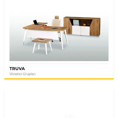
TRUVA
Yönetici Grupları