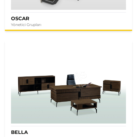
OSCAR
Yönetici Grupları
BELLA