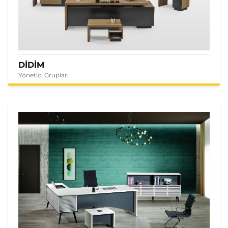
DİDİM
Yönetici Grupları