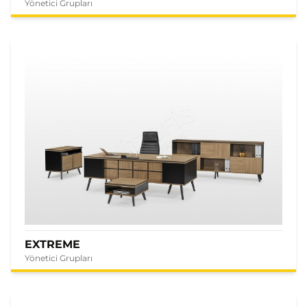
Yönetici Grupları
EXTREME
Yönetici Grupları