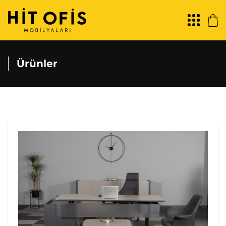
Ürünler