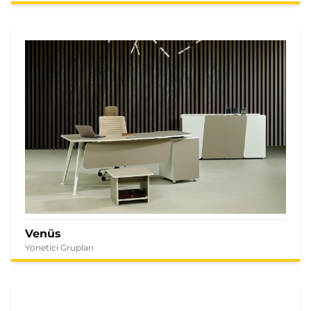
Venüs
Yönetici Grupları