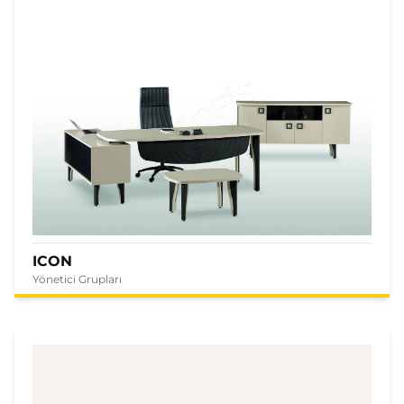
ICON
Yönetici Grupları