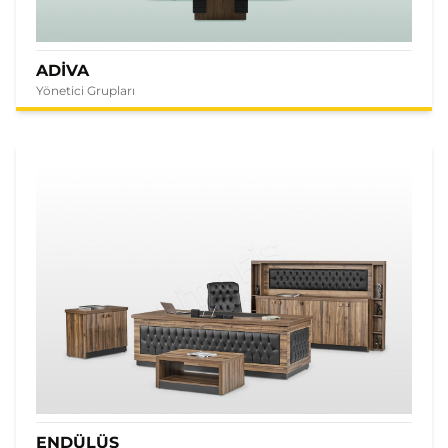
ADİVA
Yönetici Grupları
ENDÜLÜS