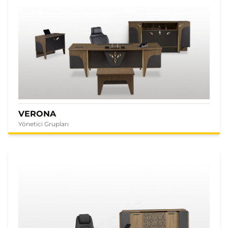
VERONA
Yönetici Grupları