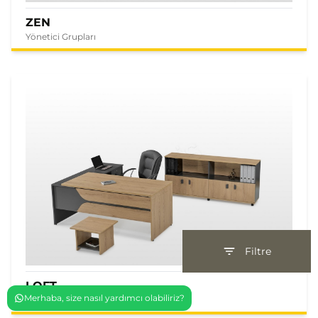
ZEN
Yönetici Grupları
Filtre
LOFT
Merhaba, size nasıl yardımcı olabiliriz?
Yönetici Grupları