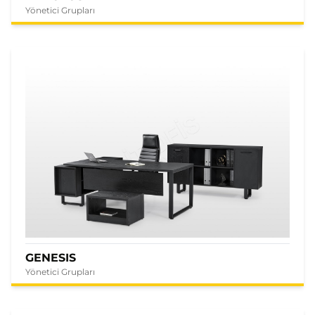
Yönetici Grupları
GENESIS
Yönetici Grupları