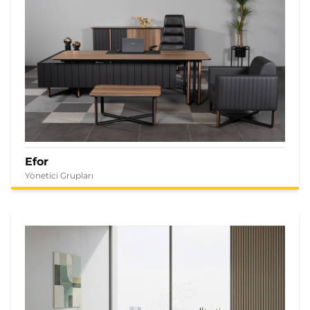
Efor
Yönetici Grupları