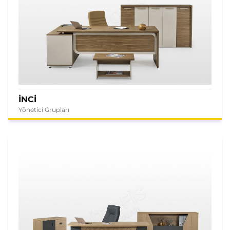
İNCİ
Yönetici Grupları