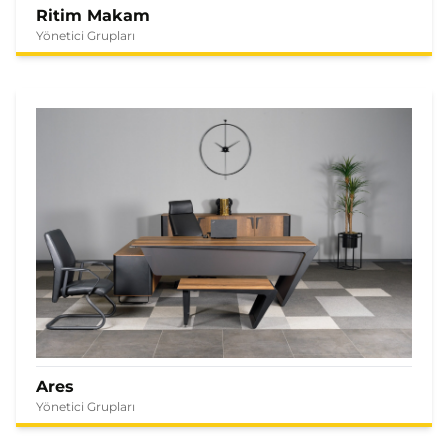
Ritim Makam
Yönetici Grupları
Ares
Yönetici Grupları