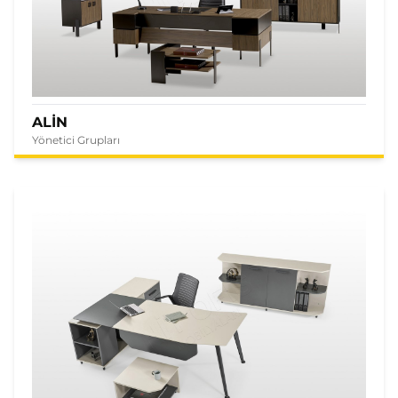
ALİN
Yönetici Grupları