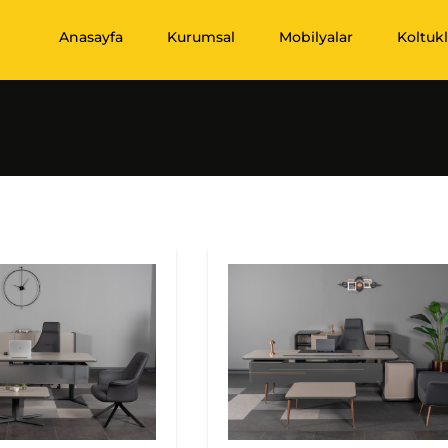
Anasayfa
Kurumsal
Mobilyalar
Koltukl