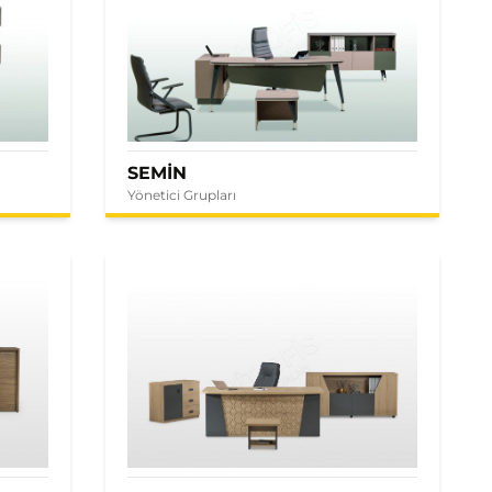
SEMİN
Yönetici Grupları