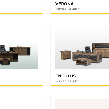
VERONA
Yönetici Grupları
ENDÜLÜS
Yönetici Grupları