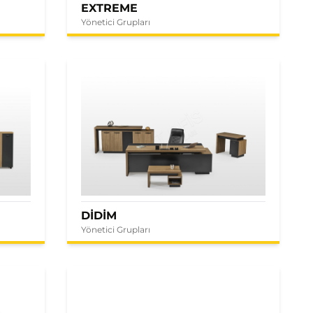
EXTREME
Yönetici Grupları
DİDİM
Yönetici Grupları