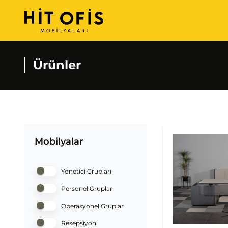
Ürünler
Mobilyalar
Yönetici Grupları
Personel Grupları
Operasyonel Gruplar
Resepsiyon