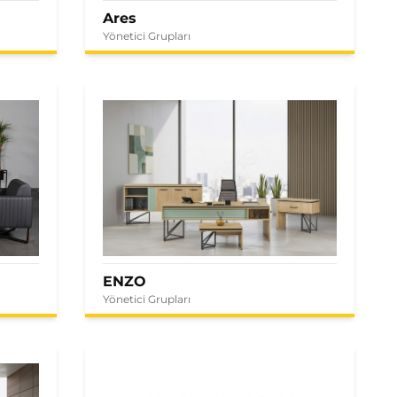
Ares
Yönetici Grupları
ENZO
Yönetici Grupları