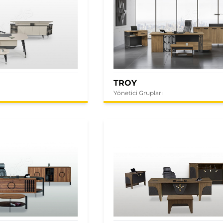
TROY
Yönetici Grupları