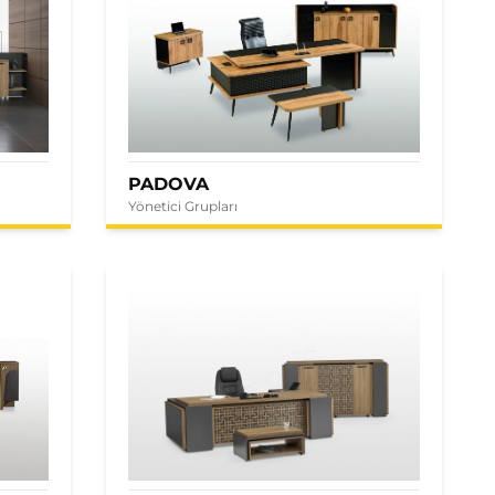
PADOVA
Yönetici Grupları