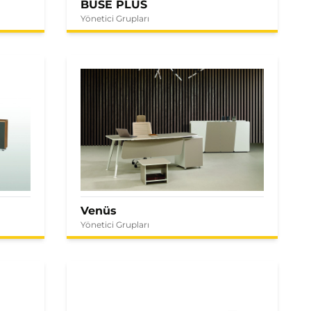
BUSE PLUS
Yönetici Grupları
Venüs
Yönetici Grupları