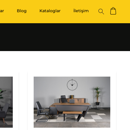
ar
Blog
Kataloglar
İletişim