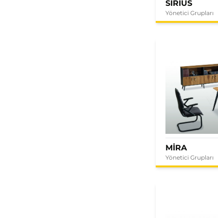
SIRIUS
Yönetici Grupları
MİRA
Yönetici Grupları