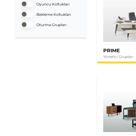
Oyuncu Koltukları
Bekleme Koltukları
Oturma Grupları
PRIME
Yönetici Grupları