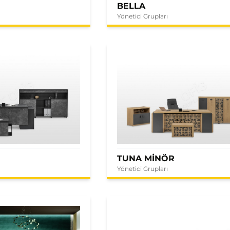
BELLA
Yönetici Grupları
E
TUNA MİNÖR
Yönetici Grupları