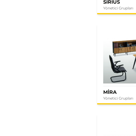
SIRIUS
Yönetici Grupları
MİRA
Yönetici Grupları