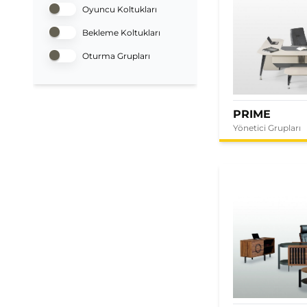
Oyuncu Koltukları
Bekleme Koltukları
Oturma Grupları
PRIME
Yönetici Grupları