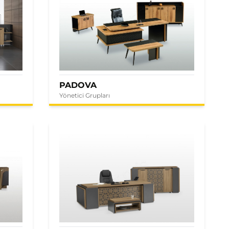
PADOVA
Yönetici Grupları