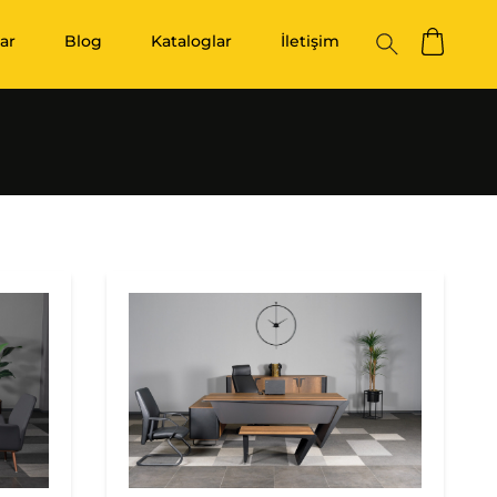
ar
Blog
Kataloglar
İletişim