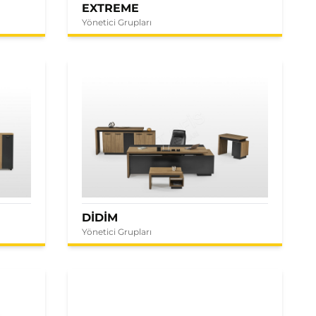
EXTREME
Yönetici Grupları
DİDİM
Yönetici Grupları