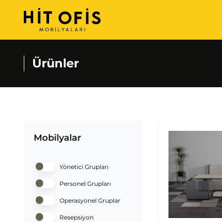
Ürünler
Mobilyalar
Yönetici Grupları
Personel Grupları
Operasyonel Gruplar
Resepsiyon