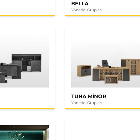
BELLA
Yönetici Grupları
E
TUNA MİNÖR
Yönetici Grupları