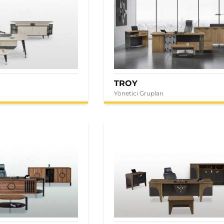
TROY
Yönetici Grupları