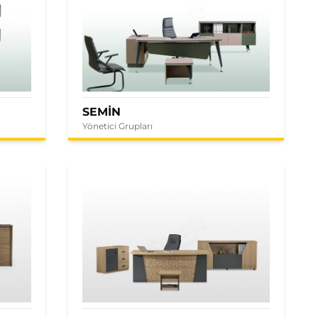
SEMİN
Yönetici Grupları