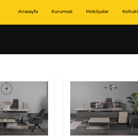
Anasayfa
Kurumsal
Mobilyalar
Koltukl