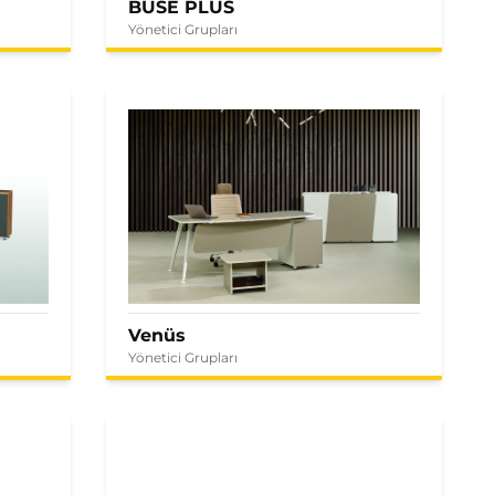
BUSE PLUS
Yönetici Grupları
Venüs
Yönetici Grupları