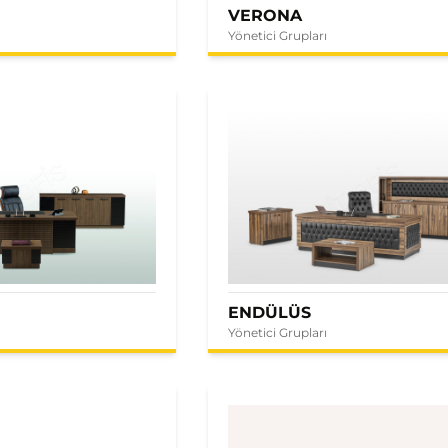
VERONA
Yönetici Grupları
ENDÜLÜS
Yönetici Grupları