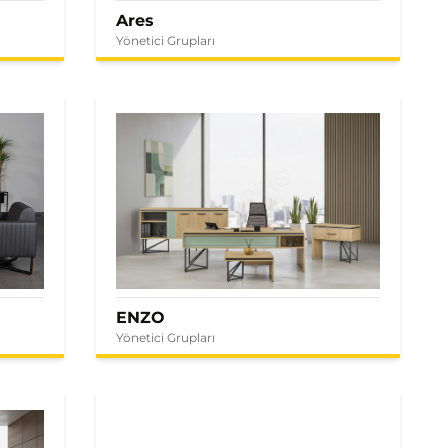
Ares
Yönetici Grupları
ENZO
Yönetici Grupları