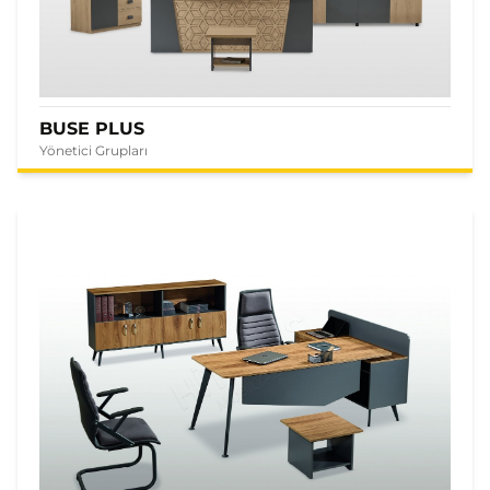
BUSE PLUS
Yönetici Grupları