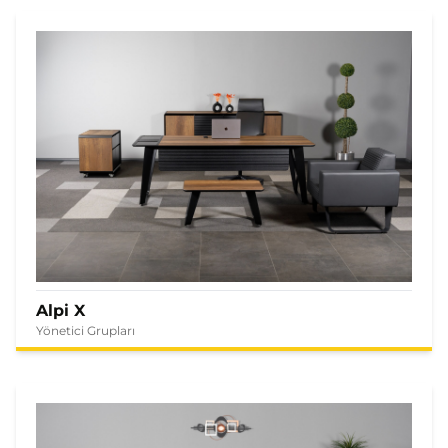
Alpi X
Yönetici Grupları