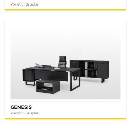
Yönetici Grupları
GENESIS
Yönetici Grupları