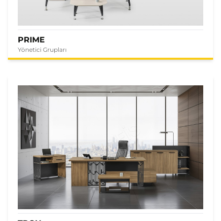
PRIME
Yönetici Grupları