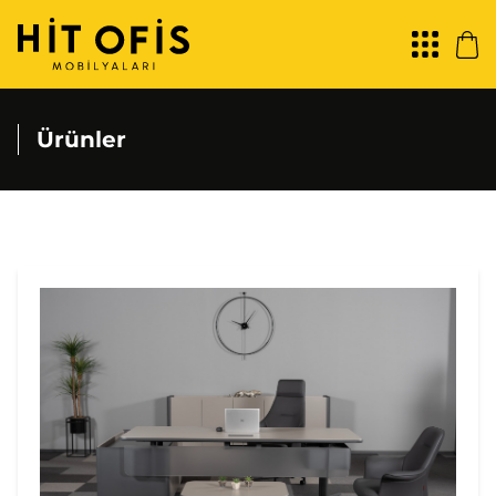
Ürünler