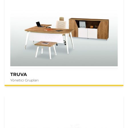
TRUVA
Yönetici Grupları