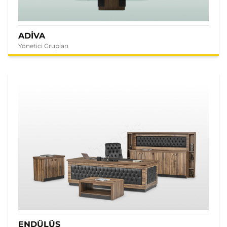
ADİVA
Yönetici Grupları
ENDÜLÜS