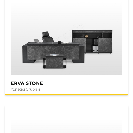
ERVA STONE
Yönetici Grupları