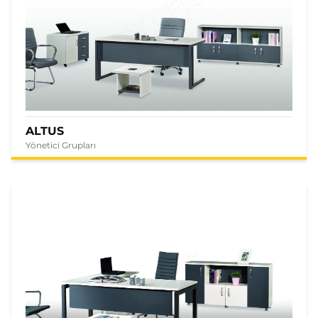
ALTUS
Yönetici Grupları