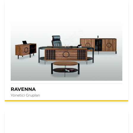
RAVENNA
Yönetici Grupları