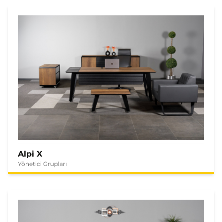
Alpi X
Yönetici Grupları