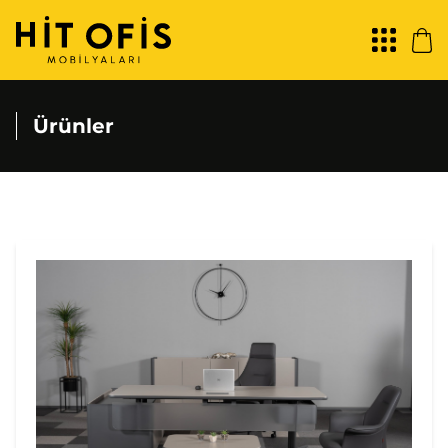
Ürünler