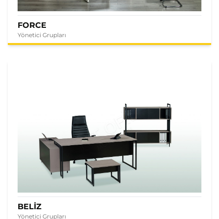
FORCE
Yönetici Grupları
BELİZ
Yönetici Grupları