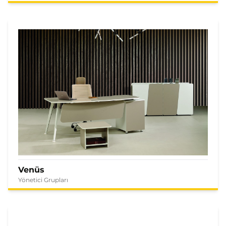
Venüs
Yönetici Grupları