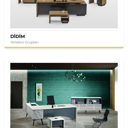
DİDİM
Yönetici Grupları