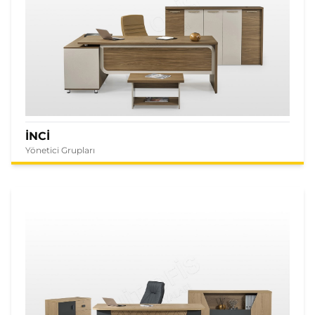
İNCİ
Yönetici Grupları