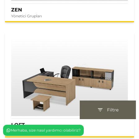
ZEN
Yönetici Grupları
Filtre
LOFT
Merhaba, size nasıl yardımcı olabiliriz?
Yönetici Grupları