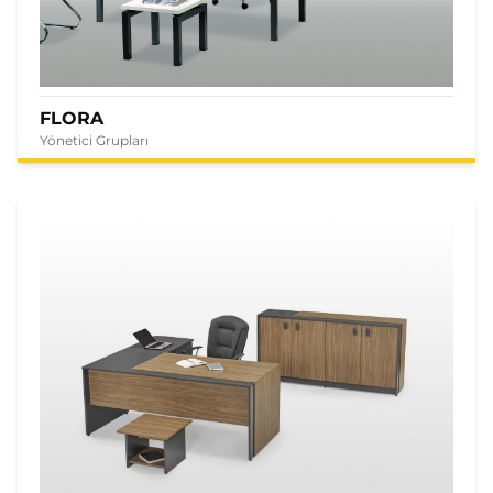
FLORA
Yönetici Grupları