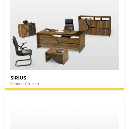
SIRIUS
Yönetici Grupları