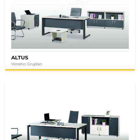
ALTUS
Yönetici Grupları