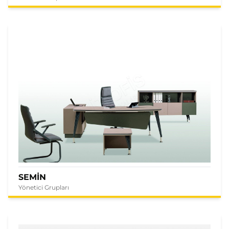
SEMİN
Yönetici Grupları