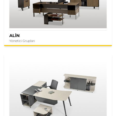
ALİN
Yönetici Grupları