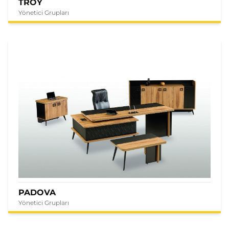
TROY
Yönetici Grupları
PADOVA
Yönetici Grupları