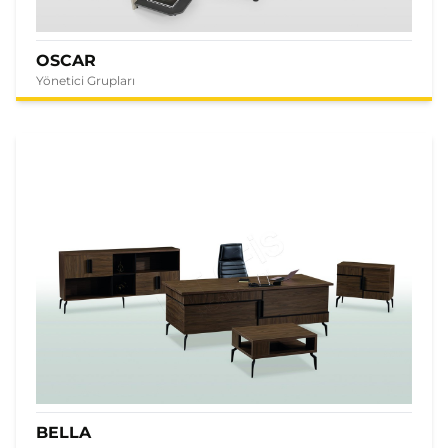
OSCAR
Yönetici Grupları
BELLA