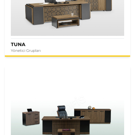
TUNA
Yönetici Grupları