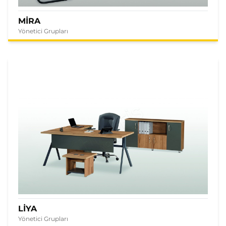
MİRA
Yönetici Grupları
LİYA
Yönetici Grupları