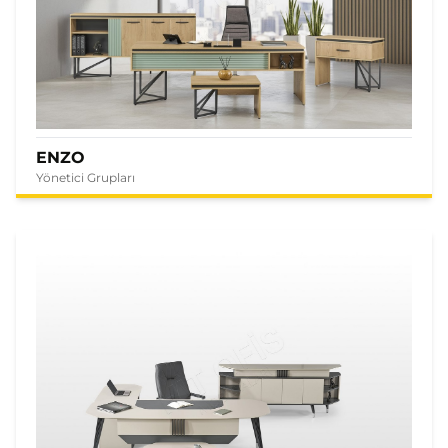
ENZO
Yönetici Grupları