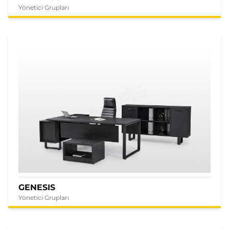
Yönetici Grupları
GENESIS
Yönetici Grupları