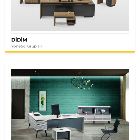
DİDİM
Yönetici Grupları