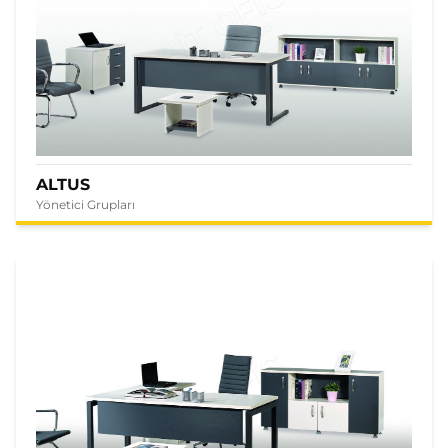
ALTUS
Yönetici Grupları