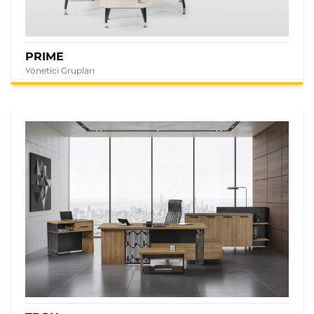
PRIME
Yönetici Grupları