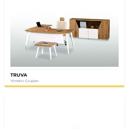
TRUVA
Yönetici Grupları