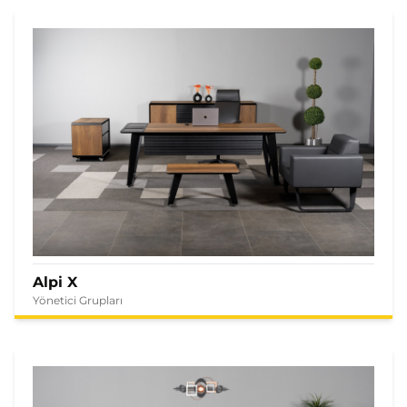
Alpi X
Yönetici Grupları